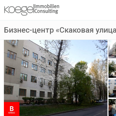
Бизнес-центр «Скаковая улица