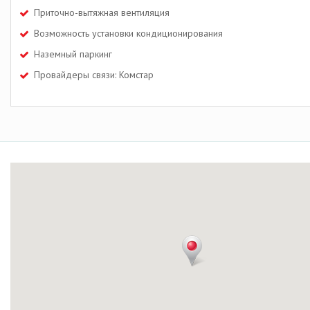
Приточно-вытяжная вентиляция
Возможность установки кондиционирования
Наземный паркинг
Провайдеры связи: Комстар