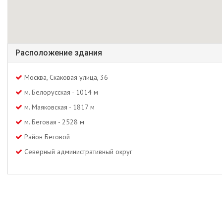
Расположение здания
Москва, Скаковая улица, 36
м. Белорусская - 1014 м
м. Маяковская - 1817 м
м. Беговая - 2528 м
Район Беговой
Северный административный округ