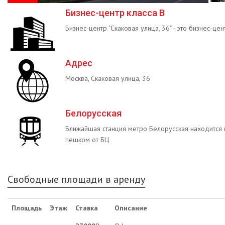
Бизнес-центр класса B
Бизнес-центр "Скаковая улица, 36" - это бизнес-цен
Адрес
Москва, Скаковая улица, 36
Белорусская
Ближайшая станция метро Белорусская находится 
пешком от БЦ
Свободные площади в аренду
Площадь
Этаж
Ставка
Описание