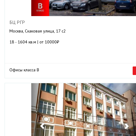
БЦ РГР
Москва, Скаковая улица, 17 с2
18 - 1604 кв.м | от 10000₽
Офисы класса B
Previous
Ne