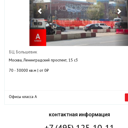
БЦ Большевик
Москва, Ленинградский проспект, 15 с3
70 - 30000 кв.м | от 0₽
Офисы класса А
контактная информация
+7 (495) 125-10-11