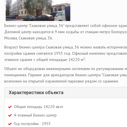
Бизнес-центр "Скаковая улица, 36" представляет собой офисное здани
Деловой центр находится в 9 мин ходьбы от станции метро Белорус
Москва, Скаковая улица, 36.
Возраст бизнес-центра Скаковая улица, 36 можно назвать историчес
постройки здания считается 1953 год. Офисный комплекс представля
2
этажное здание с общей площадью 14220 м
.
Объект не оборудован инженерными системами по регулированию м
помещениях. Паркинг для арендаторов бизнес-центра "Скаковая улиц
возможен на открытой охраняемой парковке рядом со зданием.
Характеристики объекта
Общая площадь 14220 кв.м
4-этажный Бизнес-центр
Год постройки - 1953