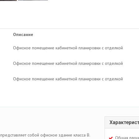
Описание
Офисное помещение кабинетной планировки с отделкой
Офисное помещение кабинетной планировки с отделкой
Офисное помещение кабинетной планировки с отделкой
Характерис
 представляет собой офисное здание класса В.
Общая площ