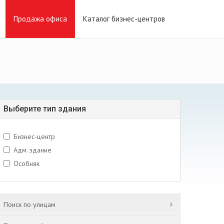
Продажа офиса
Каталог бизнес-центров
Выберите тип здания
Бизнес-центр
Адм. здание
Особняк
Поиск по улицам