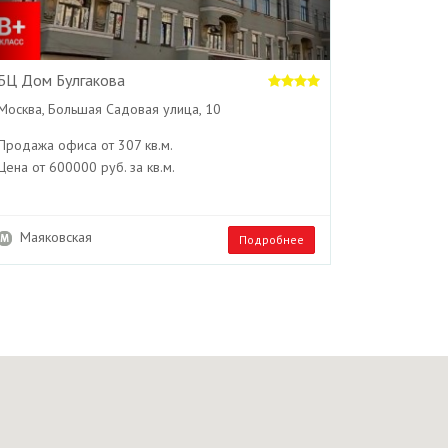
БЦ Дом Булгакова
Москва, Большая Садовая улица, 10
Продажа офиса от 307 кв.м.
Цена от 600000 руб. за кв.м.
Маяковская
Подробнее