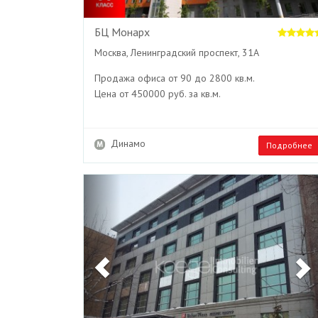
БЦ Монарх
Москва, Ленинградский проспект, 31А
Продажа офиса от 90 до 2800 кв.м.
Цена от 450000 руб. за кв.м.
Динамо
Подробнее
Previous