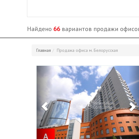
Найдено
66
вариантов продажи офисо
Главная
Продажа офиса м. Белорусская
Previous