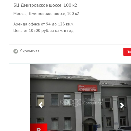
БЦ Дмитровское шоссе, 100 к2
Москва, Дмитровское шоссе, 100 к2
Аренда офиса от 94 до 128 кв.м.
Цена от 10500 руб. за кв.м. в год
Яхромская
По
Previous
Ne