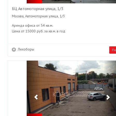
БЦ Автомоторная улица, 1/3
Москва, Автомоторная улица, 1/3
Аренда офиса от 54 кв.м.
Цена от 15000 руб. за кв.м. в год
Лихоборы
По
Previous
Ne