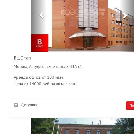
БЦ Этап
Москва, Алтуфьевское шоссе, 41А с1
Аренда офиса от 100 кв.м.
Цена от 14000 руб. за кв.м. в год
Дегунино
По
Previous
Ne