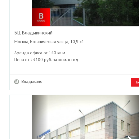
БЦ Владыкинский
Москва, Ботаническая улица, 10Д с1
Аренда офиса от 140 кв.м.
Цена от 23100 руб. за кв.м. в год
Владыкино
По
Previous
Ne