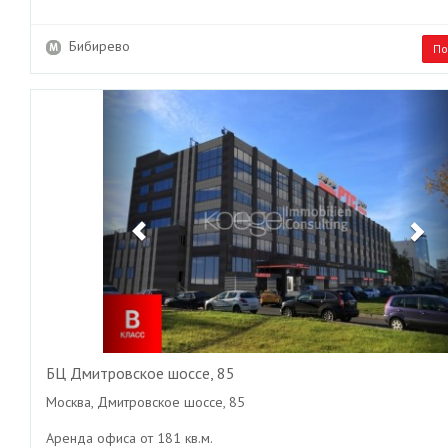
Бибирево
По
Previous
Ne
БЦ Дмитровское шоссе, 85
Москва, Дмитровское шоссе, 85
Аренда офиса от 181 кв.м.