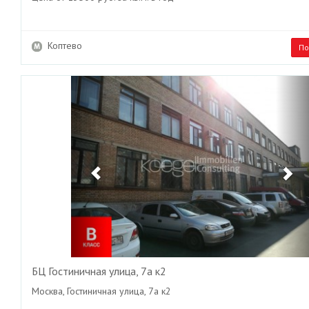
Коптево
По
Previous
Ne
БЦ Гостиничная улица, 7а к2
Москва, Гостиничная улица, 7а к2