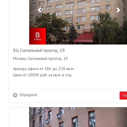
БЦ Сигнальный проезд, 19
Москва, Сигнальный проезд, 19
Аренда офиса от 186 до 220 кв.м.
Цена от 10000 руб. за кв.м. в год
Отрадное
По
Previous
Ne