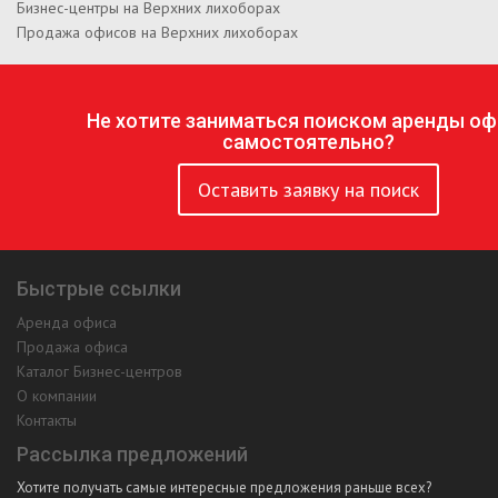
Бизнес-центры на Верхних лихоборах
Продажа офисов на Верхних лихоборах
Не хотите заниматься поиском аренды оф
самостоятельно?
Оставить заявку на поиск
Быстрые ссылки
Аренда офиса
Продажа офиса
Каталог Бизнес-центров
О компании
Контакты
Рассылка предложений
Хотите получать самые интересные предложения раньше всех?