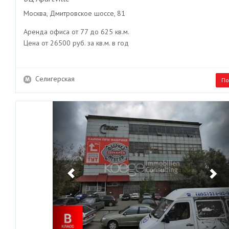
Москва, Дмитровское шоссе, 81
Аренда офиса от 77 до 625 кв.м.
Цена от 26500 руб. за кв.м. в год
Селигерская
По
Previous
Ne