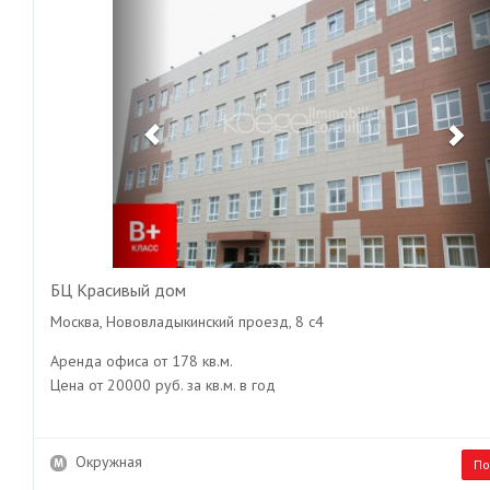
БЦ Красивый дом
Москва, Нововладыкинский проезд, 8 с4
Аренда офиса от 178 кв.м.
Цена от 20000 руб. за кв.м. в год
Окружная
По