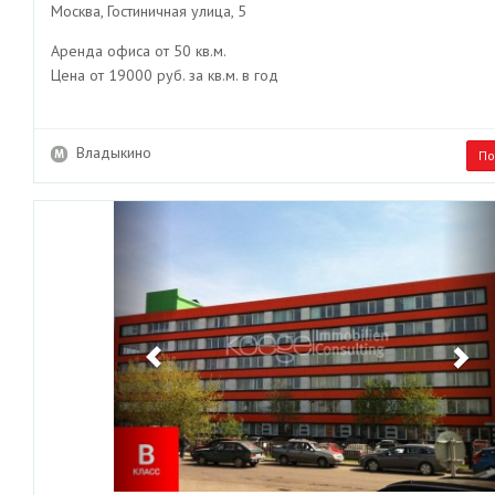
Москва, Гостиничная улица, 5
Аренда офиса от 50 кв.м.
Цена от 19000 руб. за кв.м. в год
Владыкино
По
Previous
Ne