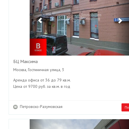
БЦ Максима
Москва, Гостиничная улица, 3
Аренда офиса от 36 до 79 кв.м.
Цена от 9700 руб. за кв.м. в год
Петровско-Разумовская
По
Previous
Ne