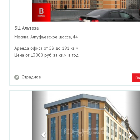
БЦ Альтеза
Москва, Алтуфьевское шоссе, 44
Аренда офиса от 58 до 191 кв.м.
Цена от 13000 руб. за кв.м. в год
Отрадное
По
Previous
Ne