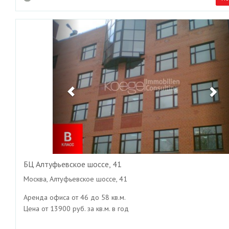
Previous
Ne
БЦ Алтуфьевское шоссе, 41
Москва, Алтуфьевское шоссе, 41
Аренда офиса от 46 до 58 кв.м.
Цена от 13900 руб. за кв.м. в год