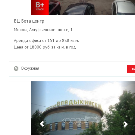
БЦ Бета центр
Москва, Алтуфьевское шоссе, 1
Аренда офиса от 151 до 888 кв.м.
Цена от 18000 руб. за кв.м. в год
Окружная
По
Previous
Ne