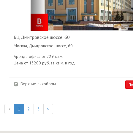
БЦ Дмитровское шоссе, 60
Москва, Дмитровское шоссе, 60
Аренда офиса от 229 кв.м.
Цена от 13200 руб. за кв.м. в год
Верхние лихоборы
По
<
1
2
3
>