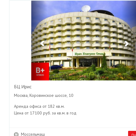
Previous
Ne
БЦ Ирис
Москва, Коровинское шоссе, 10
Аренда офиса от 182 кв.м.
Цена от 17100 руб. за кв.м. в год
Моссельмаш
По