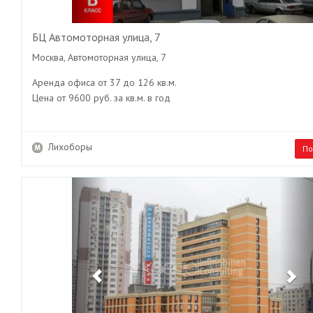
БЦ Автомоторная улица, 7
Москва, Автомоторная улица, 7
Аренда офиса от 37 до 126 кв.м.
Цена от 9600 руб. за кв.м. в год
Лихоборы
По
Previous
Ne