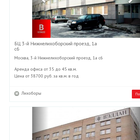
БЦ 3-й Нижнелихоборский проезд, 1а
с6
Москва, 3-й Нижнелихоборский проезд, 1а с6
Аренда офиса от 35 до 45 кв.м.
Цена от 38700 руб. за кв.м. в год
Лихоборы
По
Previous
Ne