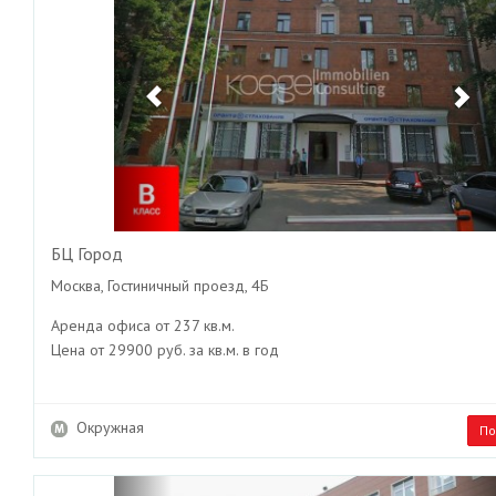
БЦ Город
Москва, Гостиничный проезд, 4Б
Аренда офиса от 237 кв.м.
Цена от 29900 руб. за кв.м. в год
Окружная
По
Previous
Ne