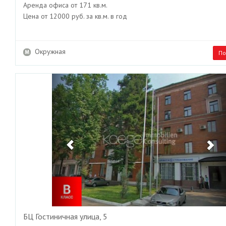
Аренда офиса от 171 кв.м.
Цена от 12000 руб. за кв.м. в год
Окружная
По
Previous
Ne
БЦ Гостиничная улица, 5