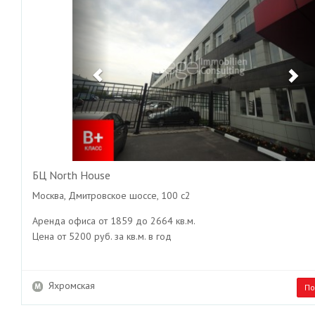
БЦ North House
Москва, Дмитровское шоссе, 100 с2
Аренда офиса от 1859 до 2664 кв.м.
Цена от 5200 руб. за кв.м. в год
Яхромская
По