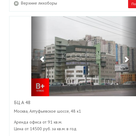
Верхние лихоборы
По
Previous
Ne
БЦ А 48
Москва, Алтуфьевское шоссе, 48 к1
Аренда офиса от 91 кв.м.
Цена от 14500 руб. за кв.м. в год