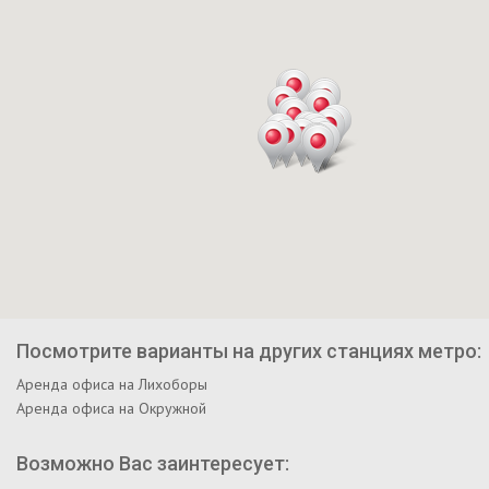
Посмотрите варианты на других станциях метро:
Аренда офиса на Лихоборы
Аренда офиса на Окружной
Возможно Вас заинтересует: