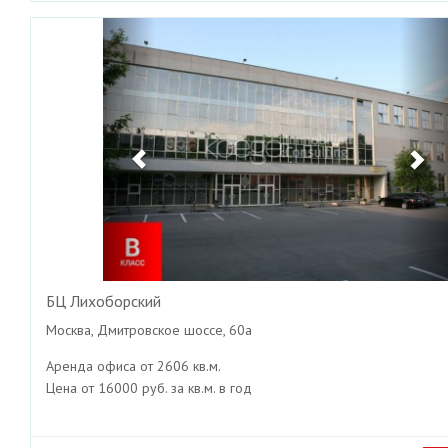
Previous
Ne
БЦ Лихоборский
Москва, Дмитровское шоссе, 60а
Аренда офиса от 2606 кв.м.
Цена от 16000 руб. за кв.м. в год