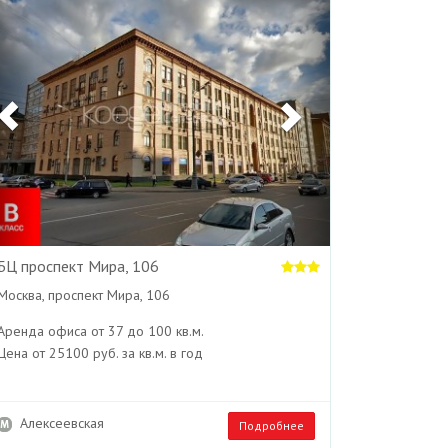
БЦ проспект Мира, 106
Москва, проспект Мира, 106
Аренда офиса от 37 до 100 кв.м.
Цена от 25100 руб. за кв.м. в год
Алексеевская
Подробнее