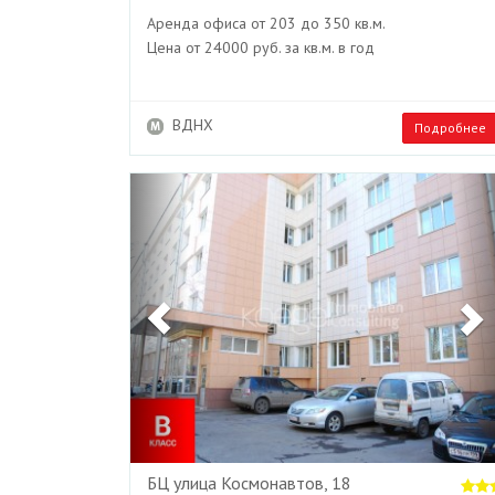
Аренда офиса от 203 до 350 кв.м.
Цена от 24000 руб. за кв.м. в год
ВДНХ
Подробнее
Previous
БЦ улица Космонавтов, 18