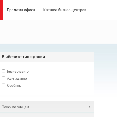
Продажа офиса
Каталог бизнес-центров
Выберите тип здания
Бизнес-центр
Адм. здание
Особняк
Поиск по улицам