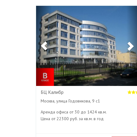
Previous
БЦ Калибр
Москва, улица Годовикова, 9 с1
Аренда офиса от 30 до 1424 кв.м.
Цена от 22300 руб. за кв.м. в год