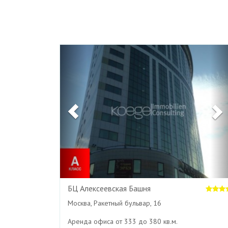
Previous
БЦ Алексеевская Башня
Москва, Ракетный бульвар, 16
Аренда офиса от 333 до 380 кв.м.