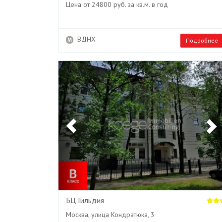
Цена от 24800 руб. за кв.м. в год
ВДНХ
Подробнее
Previous
БЦ Гильдия
Москва, улица Кондратюка, 3