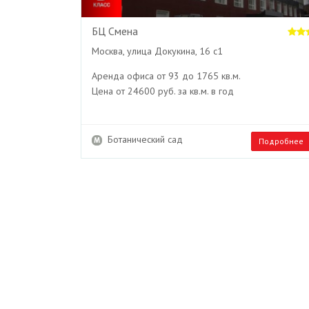
БЦ Смена
Москва, улица Докукина, 16 с1
Аренда офиса от 93 до 1765 кв.м.
Цена от 24600 руб. за кв.м. в год
Ботанический сад
Подробнее