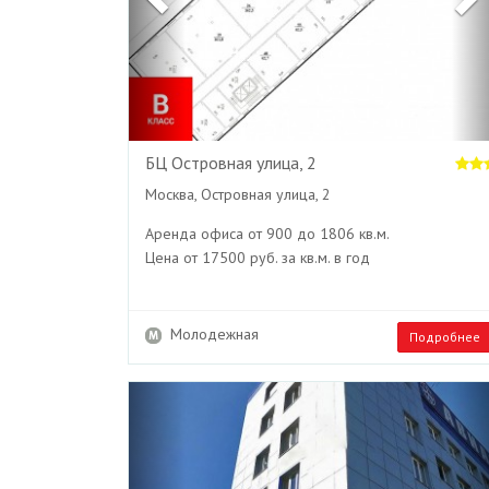
БЦ Островная улица, 2
Москва, Островная улица, 2
Аренда офиса от 900 до 1806 кв.м.
Цена от 17500 руб. за кв.м. в год
Молодежная
Подробнее
Previous