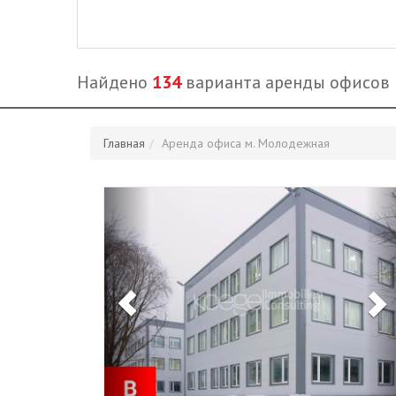
Найдено
134
варианта аренды офисов
Главная
Аренда офиса м. Молодежная
Previous