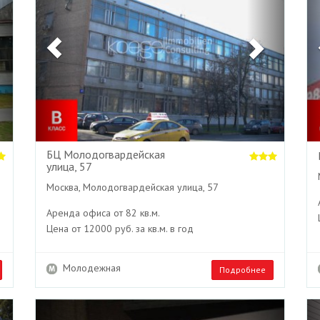
БЦ Молодогвардейская
улица, 57
Москва, Молодогвардейская улица, 57
Аренда офиса от 82 кв.м.
Цена от 12000 руб. за кв.м. в год
Молодежная
Подробнее
Next
Previous
Next