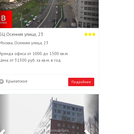
БЦ Осенняя улица, 23
Москва, Осенняя улица, 23
Аренда офиса от 1000 до 1500 кв.м.
Цена от 31300 руб. за кв.м. в год
Крылатское
Подробнее
Previous
Next