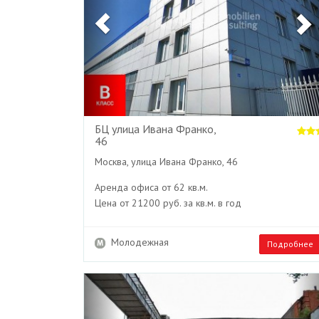
БЦ улица Ивана Франко,
46
Москва, улица Ивана Франко, 46
Аренда офиса от 62 кв.м.
Цена от 21200 руб. за кв.м. в год
Молодежная
Подробнее
Previous