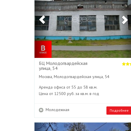
БЦ Молодогвардейская
улица, 54
Москва, Молодогвардейская улица, 54
Аренда офиса от 55 до 58 кв.м.
Цена от 12500 руб. за кв.м. в год
Молодежная
Подробнее
Previous