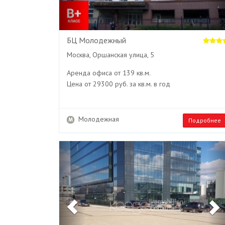
БЦ Молодежный
Москва, Оршанская улица, 5
Аренда офиса от 139 кв.м.
Цена от 29300 руб. за кв.м. в год
Молодежная
Подробнее
Previous