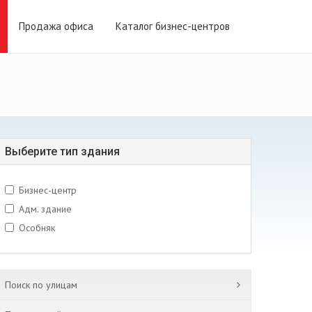
Продажа офиса
Каталог бизнес-центров
Выберите тип здания
Бизнес-центр
Адм. здание
Особняк
Поиск по улицам