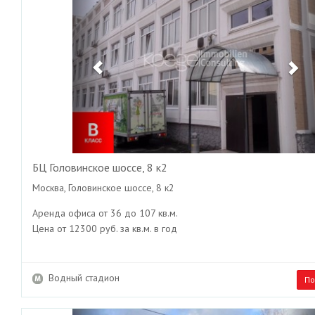
БЦ Головинское шоссе, 8 к2
Москва, Головинское шоссе, 8 к2
Аренда офиса от 36 до 107 кв.м.
Цена от 12300 руб. за кв.м. в год
Водный стадион
По