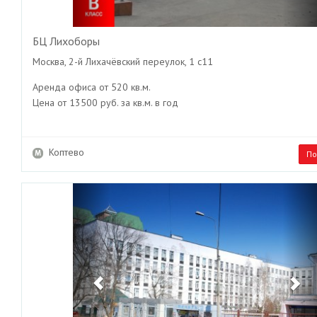
БЦ Лихоборы
Москва, 2-й Лихачёвский переулок, 1 с11
Аренда офиса от 520 кв.м.
Цена от 13500 руб. за кв.м. в год
Коптево
По
Previous
Ne