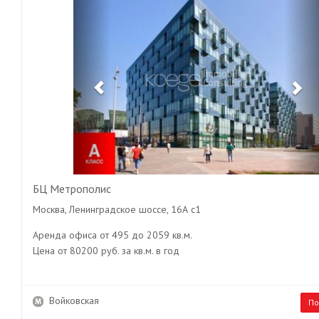
БЦ Метрополис
Москва, Ленинградское шоссе, 16А с1
Аренда офиса от 495 до 2059 кв.м.
Цена от 80200 руб. за кв.м. в год
Войковская
По