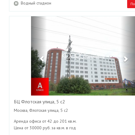
Водный стадион
По
Previous
Ne
БЦ Флотская улица, 5 с2
Москва, Флотская улица, 5 с2
Аренда офиса от 42 до 201 кв.м.
Цена от 30000 руб. за кв.м. в год