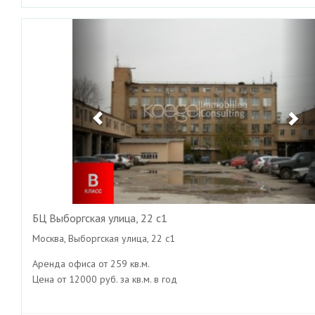
Previous
Ne
БЦ Выборгская улица, 22 с1
Москва, Выборгская улица, 22 с1
Аренда офиса от 259 кв.м.
Цена от 12000 руб. за кв.м. в год