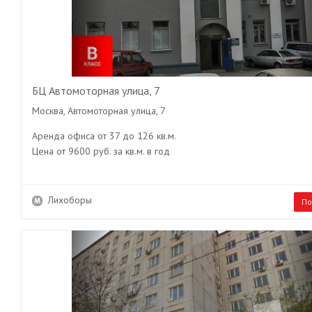
БЦ Автомоторная улица, 7
Москва, Автомоторная улица, 7
Аренда офиса от 37 до 126 кв.м.
Цена от 9600 руб. за кв.м. в год
Лихоборы
По
Previous
Ne