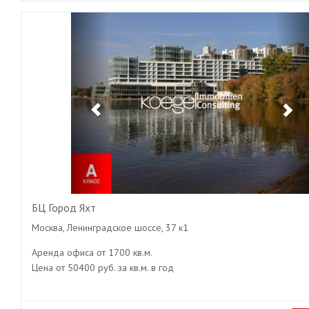
Previous
Ne
БЦ Город Яхт
Москва, Ленинградское шоссе, 37 к1
Аренда офиса от 1700 кв.м.
Цена от 50400 руб. за кв.м. в год