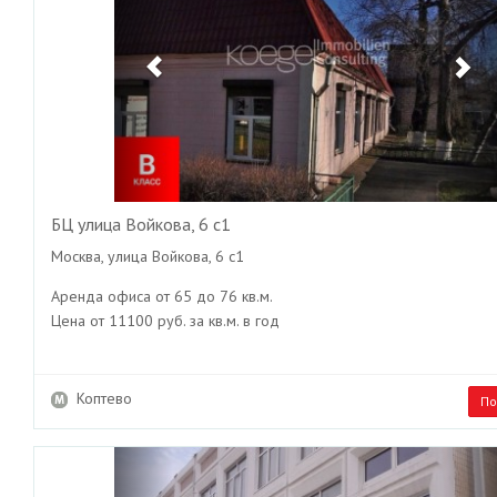
БЦ улица Войкова, 6 с1
Москва, улица Войкова, 6 с1
Аренда офиса от 65 до 76 кв.м.
Цена от 11100 руб. за кв.м. в год
Коптево
По
Previous
Ne