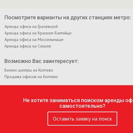
Посмотрите варианты на других станциях метро:
Аренда офиса на Грачёвской
Аренда офиса на Красном Балтийце
Аренда офиса на Моссельмаше
Аренда офиса на Соколе
Возможно Вас заинтересует:
Бизнес-центры на Коптево
Продажа офисов на Коптево
Не хотите заниматься поиском аренды оф
самостоятельно?
Оставить заявку на поиск