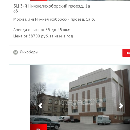
БЦ 3-й Нижнелихоборский проезд, 1а
с6
Москва, 3-й Нижнелихоборский проезд, 1а с6
Аренда офиса от 35 до 45 кв.м.
Цена от 38700 руб. за кв.м. в год
Лихоборы
По
Previous
Ne