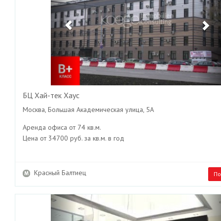
БЦ Хай-тек Хаус
Москва, Большая Академическая улица, 5А
Аренда офиса от 74 кв.м.
Цена от 34700 руб. за кв.м. в год
Красный Балтиец
По
Previous
Ne