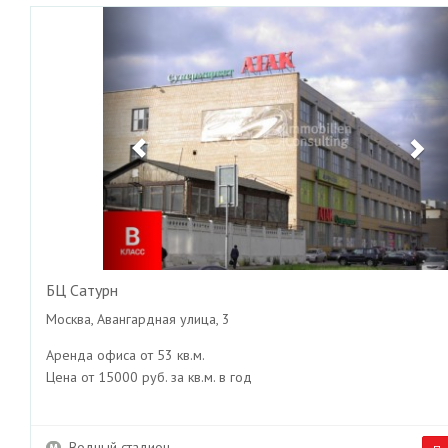
Previous
Ne
БЦ Сатурн
Москва, Авангардная улица, 3
Аренда офиса от 53 кв.м.
Цена от 15000 руб. за кв.м. в год
Водный стадион