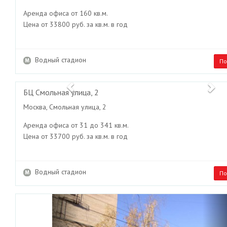
Аренда офиса от 160 кв.м.
Цена от 33800 руб. за кв.м. в год
Водный стадион
По
Previous
Ne
БЦ Смольная улица, 2
Москва, Смольная улица, 2
Аренда офиса от 31 до 341 кв.м.
Цена от 33700 руб. за кв.м. в год
Водный стадион
По
Previous
Ne