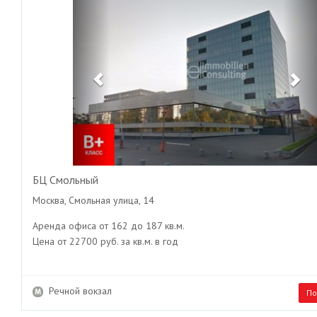
БЦ Смольный
Москва, Смольная улица, 14
Аренда офиса от 162 до 187 кв.м.
Цена от 22700 руб. за кв.м. в год
Речной вокзал
По