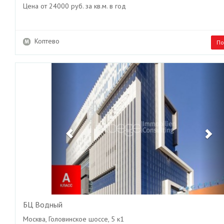
Цена от 24000 руб. за кв.м. в год
Коптево
По
Previous
Ne
БЦ Водный
Москва, Головинское шоссе, 5 к1