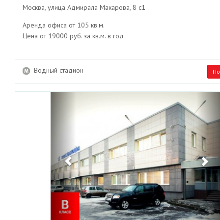
Москва, улица Адмирала Макарова, 8 с1
Аренда офиса от 105 кв.м.
Цена от 19000 руб. за кв.м. в год
Водный стадион
По
Previous
Ne