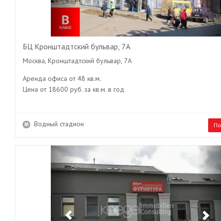
БЦ Кронштадтский бульвар, 7А
Москва, Кронштадтский бульвар, 7А
Аренда офиса от 48 кв.м.
Цена от 18600 руб. за кв.м. в год
Водный стадион
По
Previous
Ne