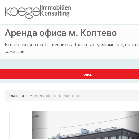
Аренда офиса м. Коптево
Все объекты от собственников. Только актуальные предложен
комиссии.
Поиск
Главная
Аренда офиса м. Коптево
Previous
Ne