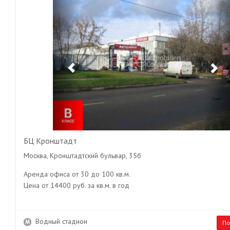
Previous
Ne
БЦ Кронштадт
Москва, Кронштадтский бульвар, 35б
Аренда офиса от 30 до 100 кв.м.
Цена от 14400 руб. за кв.м. в год
Водный стадион
По