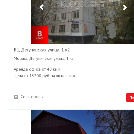
БЦ Дегунинская улица, 1 к2
Москва, Дегунинская улица, 1 к2
Аренда офиса от 40 кв.м.
Цена от 13200 руб. за кв.м. в год
Селигерская
По
Previous
Ne