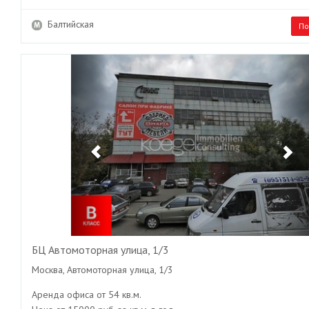
Балтийская
По
Previous
Ne
БЦ Автомоторная улица, 1/3
Москва, Автомоторная улица, 1/3
Аренда офиса от 54 кв.м.