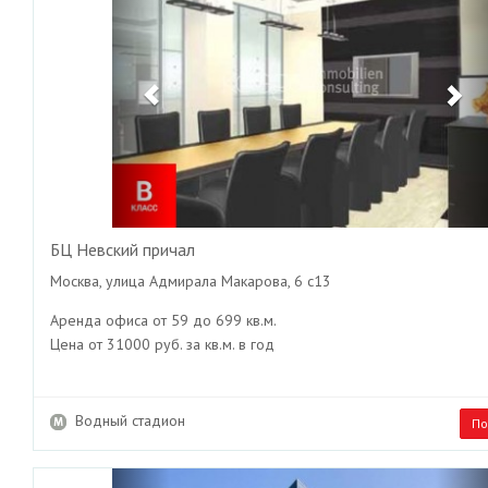
БЦ Невский причал
Москва, улица Адмирала Макарова, 6 с13
Аренда офиса от 59 до 699 кв.м.
Цена от 31000 руб. за кв.м. в год
Водный стадион
По
Previous
Ne