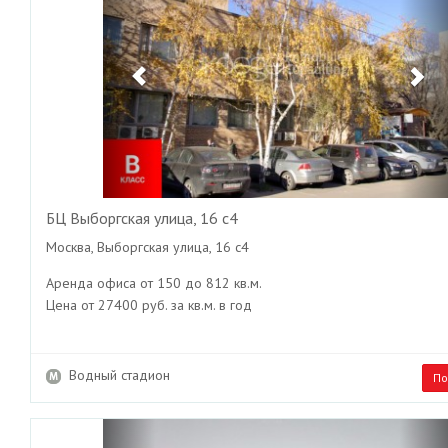
БЦ Выборгская улица, 16 с4
Москва, Выборгская улица, 16 с4
Аренда офиса от 150 до 812 кв.м.
Цена от 27400 руб. за кв.м. в год
Водный стадион
По
Previous
Ne