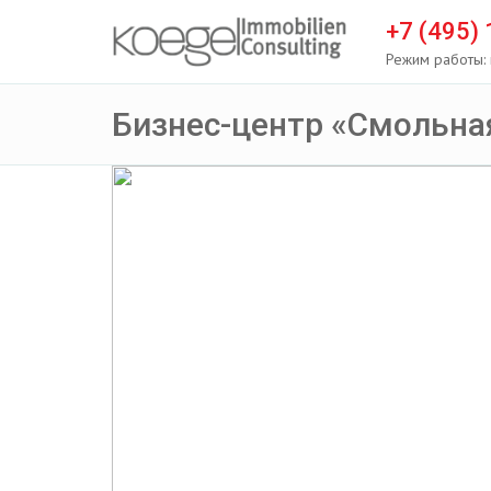
+7 (495)
Режим работы: 
Бизнес-центр «Смольная