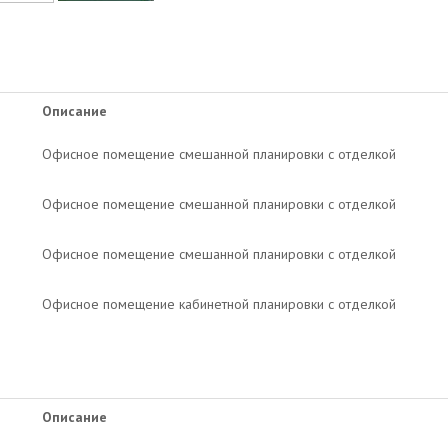
Описание
Офисное помещение смешанной планировки с отделкой
Офисное помещение смешанной планировки с отделкой
Офисное помещение смешанной планировки с отделкой
Офисное помещение кабинетной планировки с отделкой
Описание