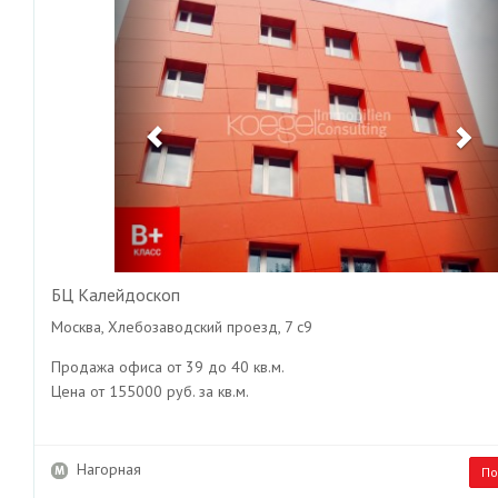
БЦ Калейдоскоп
Москва, Хлебозаводский проезд, 7 с9
Продажа офиса от 39 до 40 кв.м.
Цена от 155000 руб. за кв.м.
Нагорная
По