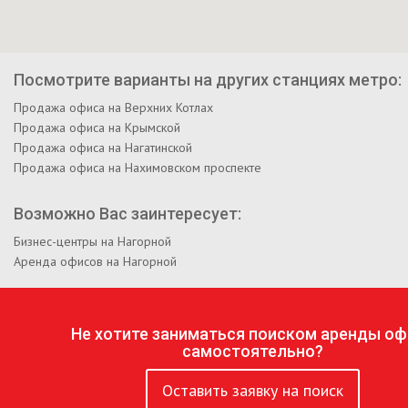
Посмотрите варианты на других станциях метро:
Продажа офиса на Верхних Котлах
Продажа офиса на Крымской
Продажа офиса на Нагатинской
Продажа офиса на Нахимовском проспекте
Возможно Вас заинтересует:
Бизнес-центры на Нагорной
Аренда офисов на Нагорной
Не хотите заниматься поиском аренды оф
самостоятельно?
Оставить заявку на поиск