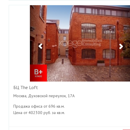
Previous
Ne
БЦ The Loft
Москва, Духовской переулок, 17А
Продажа офиса от 696 кв.м.
Цена от 402300 руб. за кв.м.