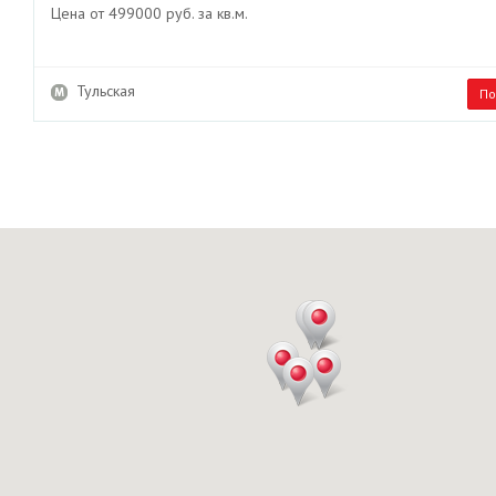
Цена от 499000 руб. за кв.м.
Тульская
По