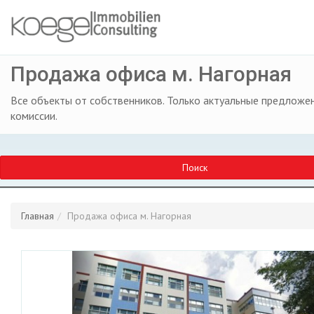
Продажа офиса м. Нагорная
Все объекты от собственников. Только актуальные предложен
комиссии.
Поиск
Главная
Продажа офиса м. Нагорная
Previous
Ne