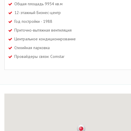
Общая площадь 9954 кв.м
12-этажный Бизнес-центр
Год постройки - 1988
Приточно-вытяжная вентиляция
Центральное кондиционирование
Стихийная парковка
Провайдеры связи: Comstar