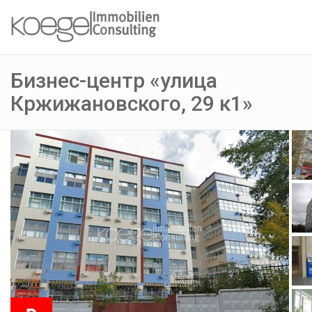
Бизнес-центр «улица
Кржижановского, 29 к1»