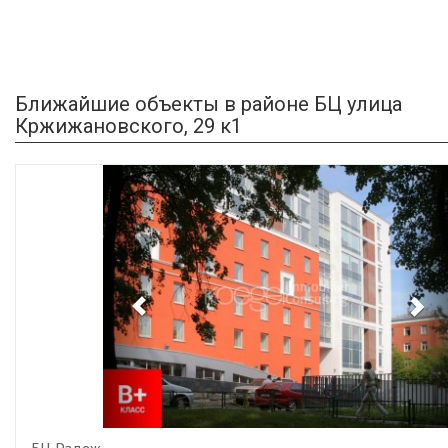
Ближайшие объекты в районе БЦ улица
Кржижановского, 29 к1
Previous
Ne
БЦ Радеж