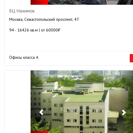
БЦ Нахимов
Москва, Севастопольский проспект, 47
94 - 16426 кв.м | от 60000₽
Офисы класса А
Previous
Ne