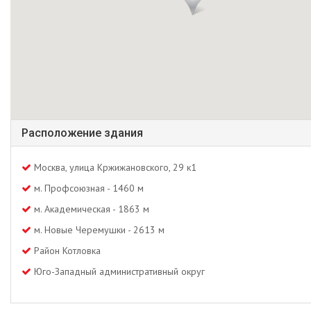
Расположение здания
Москва, улица Кржижановского, 29 к1
м. Профсоюзная - 1460 м
м. Академическая - 1863 м
м. Новые Черемушки - 2613 м
Район Котловка
Юго-Западный административный округ