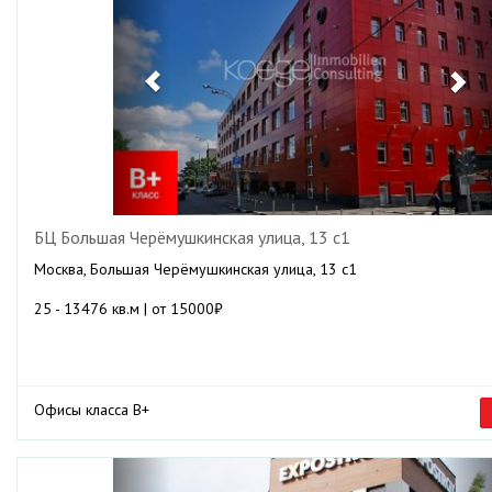
БЦ Большая Черёмушкинская улица, 13 с1
Москва, Большая Черёмушкинская улица, 13 с1
25 - 13476 кв.м | от 15000₽
Офисы класса B+
Previous
Ne