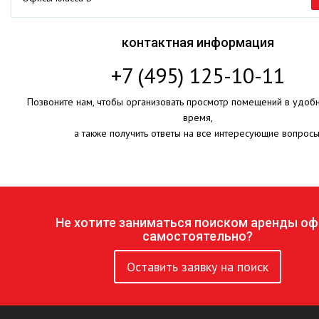
контактная информация
+7 (495) 125-10-11
Позвоните нам, чтобы организовать просмотр помещений в удоб
время,
а также получить ответы на все интересующие вопросы
Не хотите заниматься поиском аренды оф
самостоятельно?
Оставить заявку на поиск