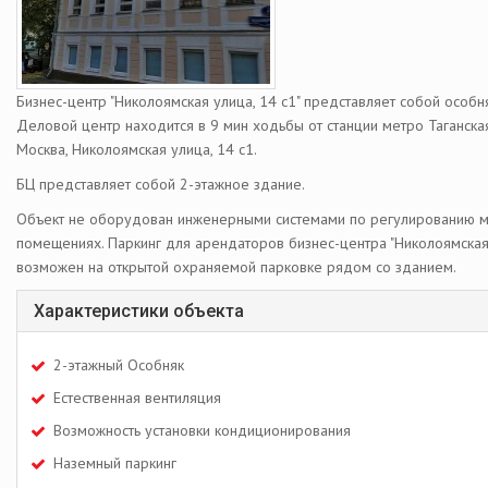
Бизнес-центр "Николоямская улица, 14 с1" представляет собой особня
Деловой центр находится в 9 мин ходьбы от станции метро Таганска
Москва, Николоямская улица, 14 с1.
БЦ представляет собой 2-этажное здание.
Объект не оборудован инженерными системами по регулированию м
помещениях. Паркинг для арендаторов бизнес-центра "Николоямская 
возможен на открытой охраняемой парковке рядом со зданием.
Характеристики объекта
2-этажный Особняк
Естественная вентиляция
Возможность установки кондиционирования
Наземный паркинг