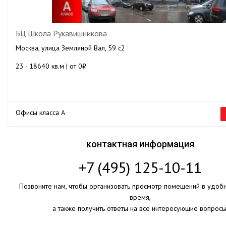
БЦ Школа Рукавишникова
Москва, улица Земляной Вал, 59 с2
23 - 18640 кв.м | от 0₽
Офисы класса А
контактная информация
+7 (495) 125-10-11
Позвоните нам, чтобы организовать просмотр помещений в удоб
время,
а также получить ответы на все интересующие вопросы