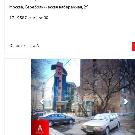
Москва, Серебряническая набережная, 29
17 - 9587 кв.м | от 0₽
Офисы класса А
Previous
Ne