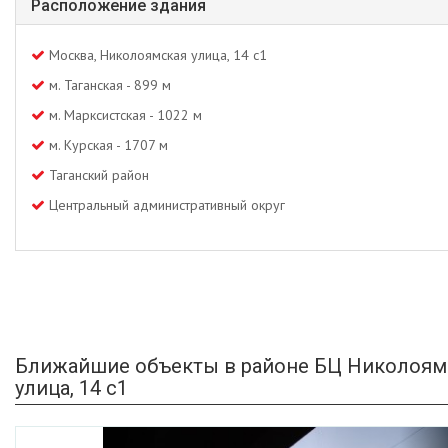
Расположение здания
Москва, Николоямская улица, 14 с1
м. Таганская - 899 м
м. Марксистская - 1022 м
м. Курская - 1707 м
Таганский район
Центральный административный округ
Ближайшие объекты в районе БЦ Николоям
улица, 14 с1
Previous
Ne