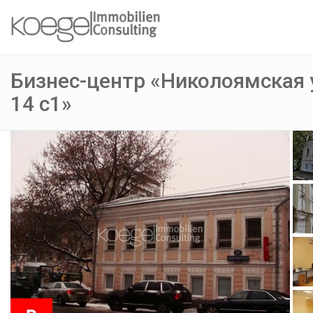
Бизнес-центр «Николоямская 
14 с1»