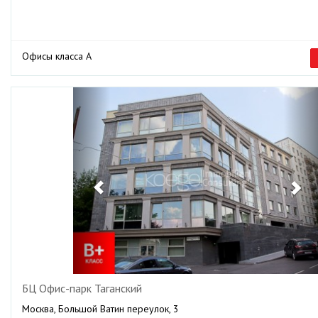
Офисы класса А
Previous
Ne
БЦ Офис-парк Таганский
Москва, Большой Ватин переулок, 3