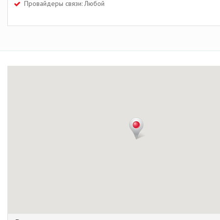
Провайдеры связи: Любой