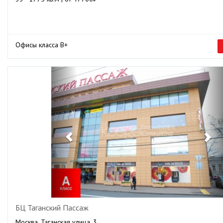
Офисы класса B+
Previous
Ne
БЦ Таганский Пассаж
Москва, Таганская улица, 3