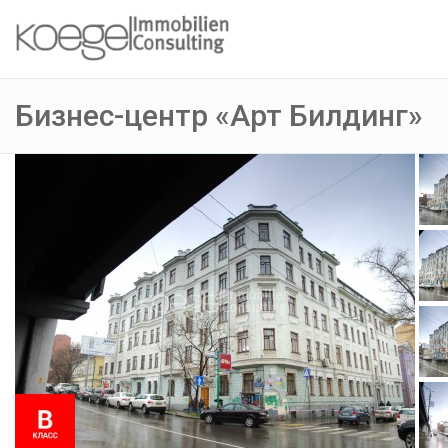
Бизнес-центр «Арт Билдинг»