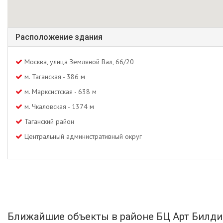
Расположение здания
Москва, улица Земляной Вал, 66/20
м. Таганская - 386 м
м. Марксистская - 638 м
м. Чкаловская - 1374 м
Таганский район
Центральный административный округ
Ближайшие объекты в районе БЦ Арт Билди