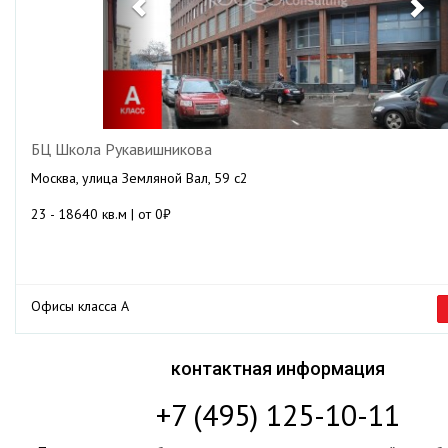
БЦ Школа Рукавишникова
Москва, улица Земляной Вал, 59 с2
23 - 18640 кв.м | от 0₽
Офисы класса А
контактная информация
+7 (495) 125-10-11