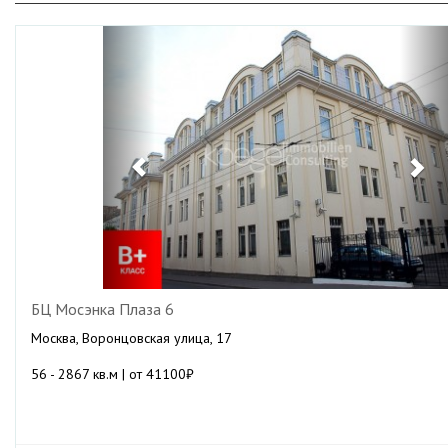
Previous
Ne
БЦ Мосэнка Плаза 6
Москва, Воронцовская улица, 17
56 - 2867 кв.м | от 41100₽