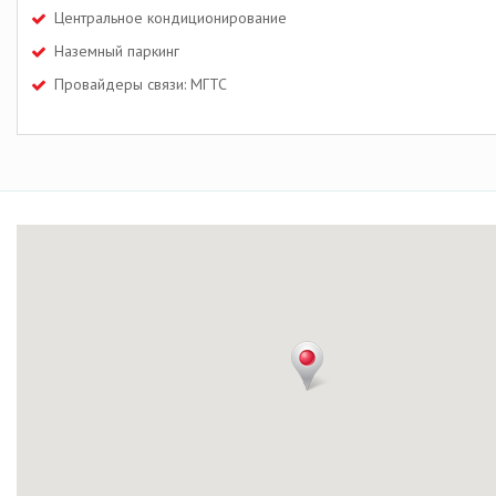
Центральное кондиционирование
Наземный паркинг
Провайдеры связи: МГТС