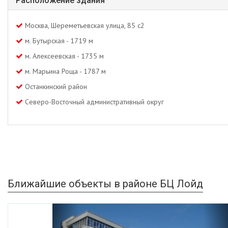
Расположение здания
Москва, Шереметьевская улица, 85 с2
м. Бутырская - 1719 м
м. Алексеевская - 1735 м
м. Марьина Роща - 1787 м
Останкинский район
Северо-Восточный административный округ
Ближайшие объекты в районе БЦ Лойд
Previous
Ne