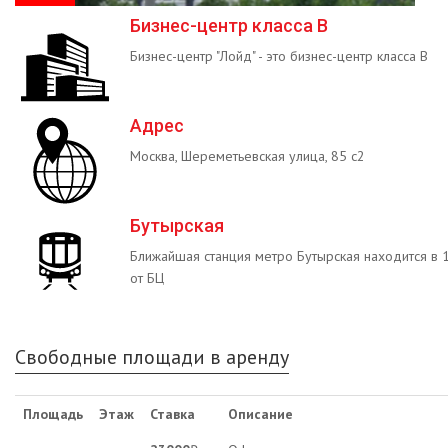
Бизнес-центр класса B
Бизнес-центр "Лойд" - это бизнес-центр класса B
Адрес
Москва, Шереметьевская улица, 85 с2
Бутырская
Ближайшая станция метро Бутырская находится в 
от БЦ
Свободные площади в аренду
Площадь
Этаж
Ставка
Описание