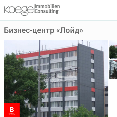
Бизнес-центр «Лойд»