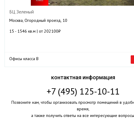
БЦ Зеленый
Москва, Огородный проезд, 10
15 - 1546 кв.м | от 202100₽
Офисы класса B
контактная информация
+7 (495) 125-10-11
Позвоните нам, чтобы организовать просмотр помещений в удоб
время,
а также получить ответы на все интересующие вопросы