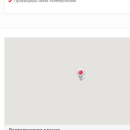
Провайдеры связи: Коммерческий