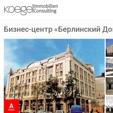
Бизнес-центр «Берлинский Д