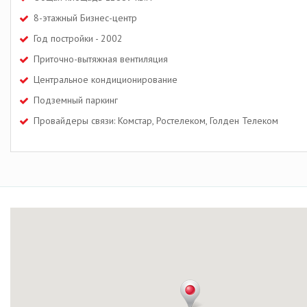
8-этажный Бизнес-центр
Год постройки - 2002
Приточно-вытяжная вентиляция
Центральное кондиционирование
Подземный паркинг
Провайдеры связи: Комстар, Ростелеком, Голден Телеком