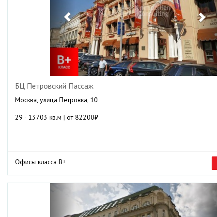
БЦ Петровский Пассаж
Москва, улица Петровка, 10
29 - 13703 кв.м | от 82200₽
Офисы класса B+
Previous
Ne