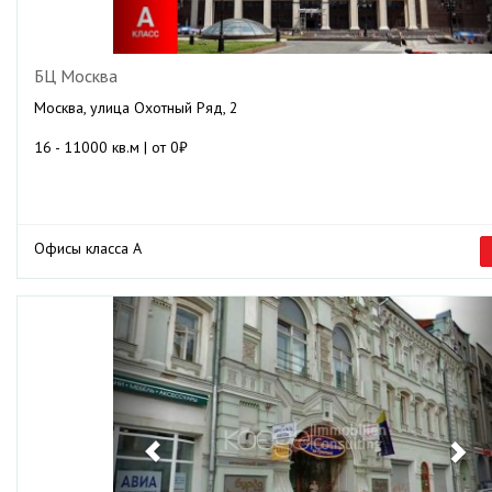
БЦ Москва
Москва, улица Охотный Ряд, 2
16 - 11000 кв.м | от 0₽
Офисы класса А
Previous
Ne