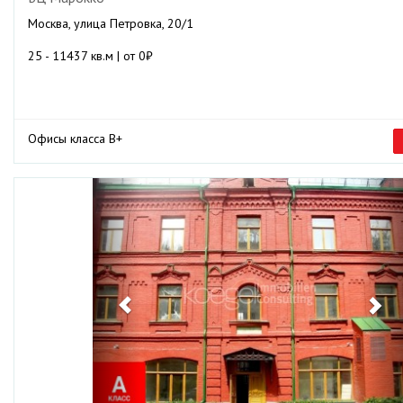
Москва, улица Петровка, 20/1
25 - 11437 кв.м | от 0₽
Офисы класса B+
Previous
Ne