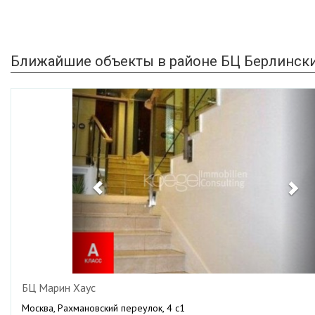
Ближайшие объекты в районе БЦ Берлинск
Previous
Ne
БЦ Марин Хаус
Москва, Рахмановский переулок, 4 с1