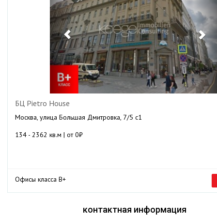
БЦ Pietro House
Москва, улица Большая Дмитровка, 7/5 с1
134 - 2362 кв.м | от 0₽
Офисы класса B+
контактная информация