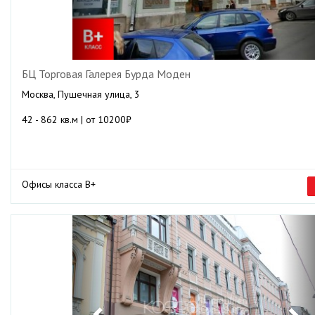
БЦ Торговая Галерея Бурда Моден
Москва, Пушечная улица, 3
42 - 862 кв.м | от 10200₽
Офисы класса B+
Previous
Ne