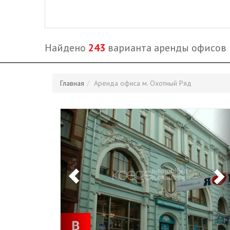
Найдено
243
варианта аренды офисов
Главная
Аренда офиса м. Охотный Ряд
Previous