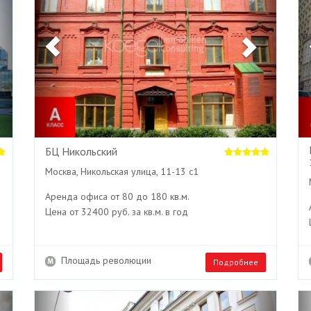
БЦ Никольский
Москва, Никольская улица, 11-13 с1
Аренда офиса от 80 до 180 кв.м.
Цена от 32400 руб. за кв.м. в год
Площадь революции
Подробнее
Next
Previous
Next