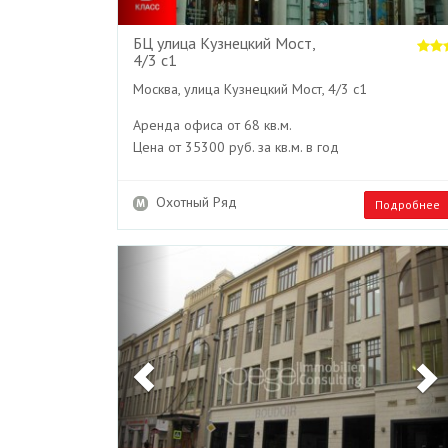
БЦ улица Кузнецкий Мост,
4/3 с1
Москва, улица Кузнецкий Мост, 4/3 с1
Аренда офиса от 68 кв.м.
Цена от 35300 руб. за кв.м. в год
Охотный Ряд
Подробнее
Previous