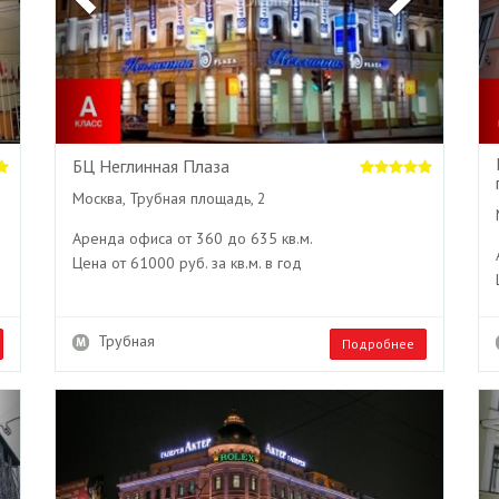
БЦ Неглинная Плаза
Москва, Трубная площадь, 2
Аренда офиса от 360 до 635 кв.м.
Цена от 61000 руб. за кв.м. в год
Трубная
Подробнее
Next
Previous
Next