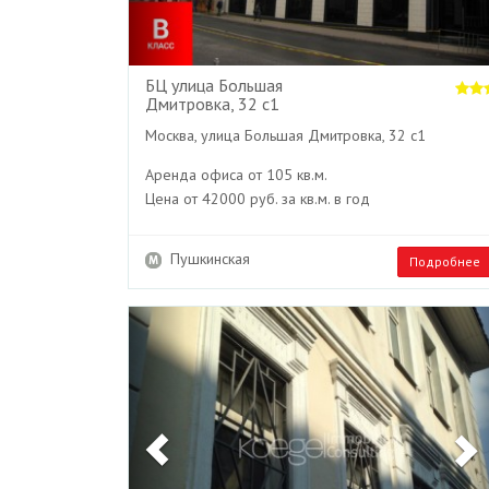
БЦ улица Большая
Дмитровка, 32 с1
Москва, улица Большая Дмитровка, 32 с1
Аренда офиса от 105 кв.м.
Цена от 42000 руб. за кв.м. в год
Пушкинская
Подробнее
Previous