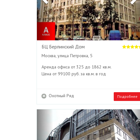
БЦ Берлинский Дом
Москва, улица Петровка, 5
Аренда офиса от 325 до 1862 кв.м.
Цена от 99100 руб. за кв.м. в год
Охотный Ряд
Подробнее
Previous