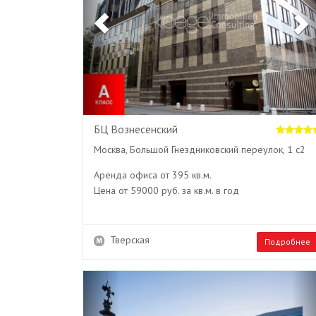
БЦ Вознесенский
Москва, Большой Гнездниковский переулок, 1 с2
Аренда офиса от 395 кв.м.
Цена от 59000 руб. за кв.м. в год
Тверская
Подробнее
Previous