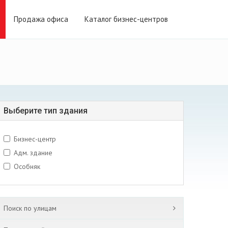
Продажа офиса
Каталог бизнес-центров
Выберите тип здания
Бизнес-центр
Адм. здание
Особняк
Поиск по улицам