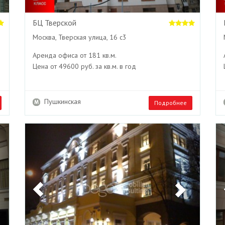
БЦ Тверской
Москва, Тверская улица, 16 с3
Аренда офиса от 181 кв.м.
Цена от 49600 руб. за кв.м. в год
Пушкинская
Подробнее
Next
Previous
Next