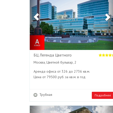
БЦ Легенда Цветного
Москва, Цветной бульвар, 2
Аренда офиса от 326 до 2736 кв.м.
Цена от 79500 руб. за кв.м. в год
Трубная
Подробнее
Previous