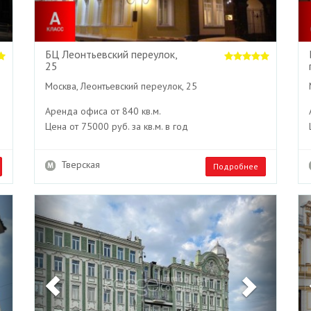
БЦ Леонтьевский переулок,
25
Москва, Леонтьевский переулок, 25
Аренда офиса от 840 кв.м.
Цена от 75000 руб. за кв.м. в год
Тверская
Подробнее
Next
Previous
Next