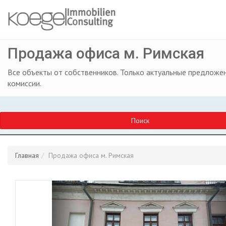
Продажа офиса м. Римская
Все объекты от собственников. Только актуальные предложен
комиссии.
Поиск
Главная
Продажа офиса м. Римская
Previous
Ne