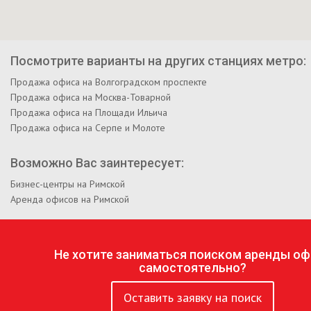
Посмотрите варианты на других станциях метро:
Продажа офиса на Волгоградском проспекте
Продажа офиса на Москва-Товарной
Продажа офиса на Площади Ильича
Продажа офиса на Серпе и Молоте
Возможно Вас заинтересует:
Бизнес-центры на Римской
Аренда офисов на Римской
Не хотите заниматься поиском аренды оф
самостоятельно?
Оставить заявку на поиск