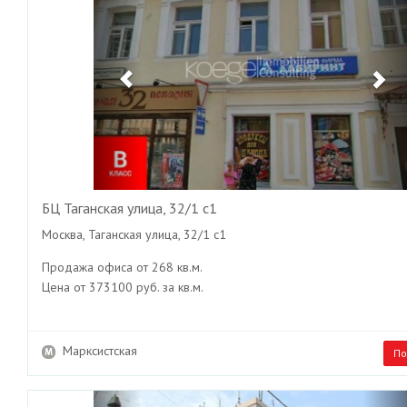
БЦ Таганская улица, 32/1 с1
Москва, Таганская улица, 32/1 с1
Продажа офиса от 268 кв.м.
Цена от 373100 руб. за кв.м.
Марксистская
По
Previous
Ne