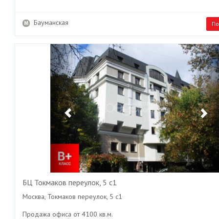
Бауманская
По
Previous
Ne
БЦ Токмаков переулок, 5 с1
Москва, Токмаков переулок, 5 с1
Продажа офиса от 4100 кв.м.