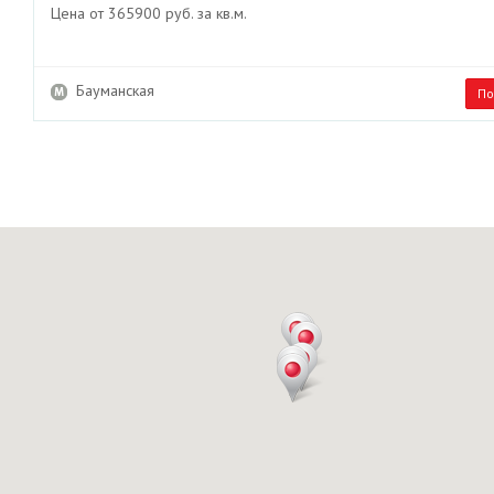
Цена от 365900 руб. за кв.м.
Бауманская
По