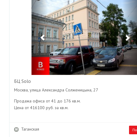
БЦ Solo
Москва, улица Александра Солженицына, 27
Продажа офиса от 41 до 176 кв.м.
Цена от 416100 руб. за кв.м.
Таганская
По