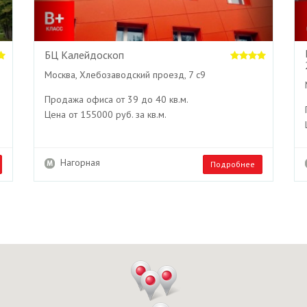
БЦ Калейдоскоп
Москва, Хлебозаводский проезд, 7 с9
Продажа офиса от 39 до 40 кв.м.
Цена от 155000 руб. за кв.м.
Нагорная
Подробнее