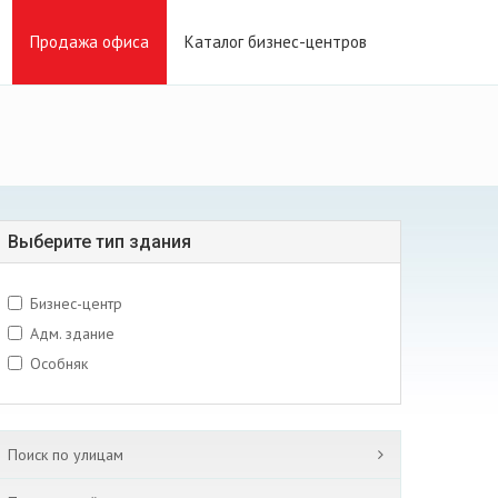
Продажа офиса
Каталог бизнес-центров
Выберите тип здания
Бизнес-центр
Адм. здание
Особняк
Поиск по улицам