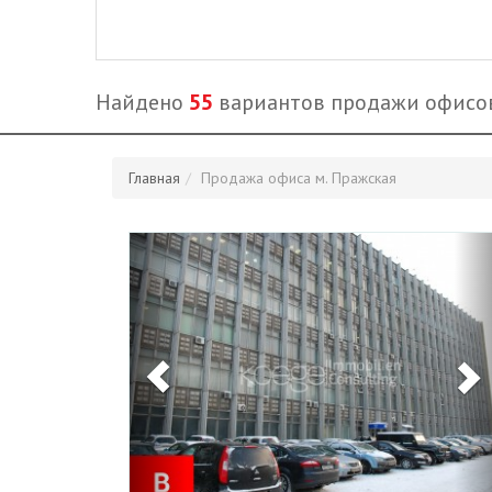
Найдено
55
вариантов продажи офисо
Главная
Продажа офиса м. Пражская
Previous