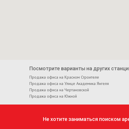
Посмотрите варианты на других станци
Продажа офиса на Красном Строителе
Продажа офиса на Улице Академика Янгеля
Продажа офиса на Чертановской
Продажа офиса на Южной
Не хотите заниматься поиском а