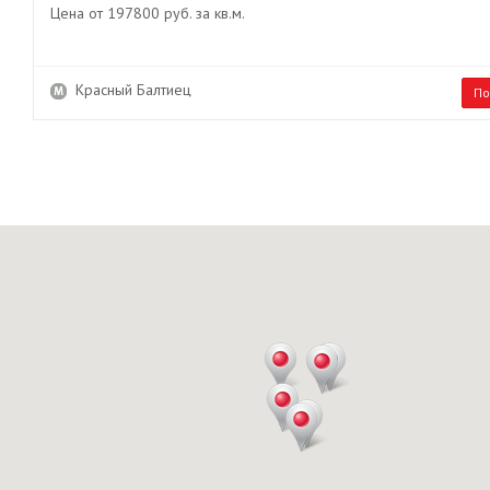
Цена от 197800 руб. за кв.м.
Красный Балтиец
По