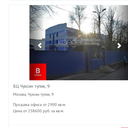
Previous
Ne
БЦ Чуксин тупик, 9
Москва, Чуксин тупик, 9
Продажа офиса от 2900 кв.м.
Цена от 258600 руб. за кв.м.