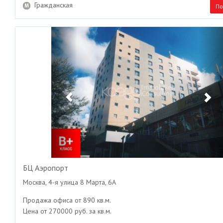
Гражданская
По
Previous
Ne
БЦ Аэропорт
Москва, 4-я улица 8 Марта, 6А
Продажа офиса от 890 кв.м.
Цена от 270000 руб. за кв.м.