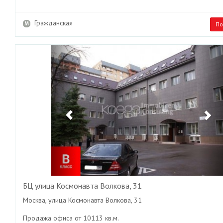
Гражданская
По
Previous
Ne
БЦ улица Космонавта Волкова, 31
Москва, улица Космонавта Волкова, 31
Продажа офиса от 10113 кв.м.