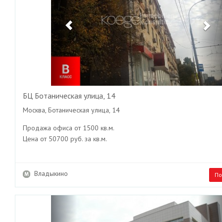
БЦ Ботаническая улица, 14
Москва, Ботаническая улица, 14
Продажа офиса от 1500 кв.м.
Цена от 50700 руб. за кв.м.
Владыкино
По
Previous
Ne