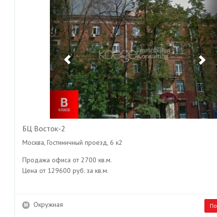
БЦ Восток-2
Москва, Гостиничный проезд, 6 к2
Продажа офиса от 2700 кв.м.
Цена от 129600 руб. за кв.м.
Окружная
По