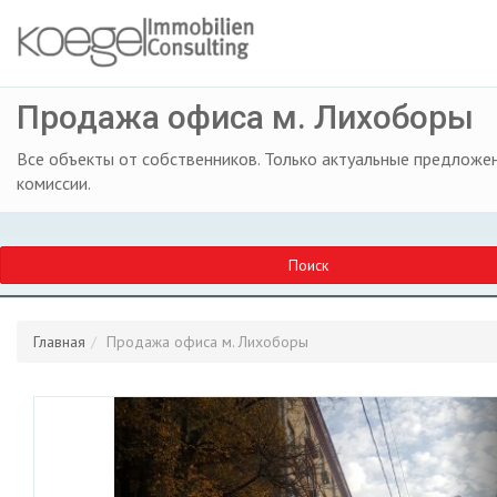
Продажа офиса м. Лихоборы
Все объекты от собственников. Только актуальные предложен
комиссии.
Поиск
Главная
Продажа офиса м. Лихоборы
Previous
Ne