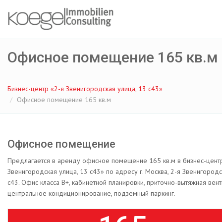
Офисное помещение 165 кв.м
Бизнес-центр «2-я Звенигородская улица, 13 с43»
Офисное помещение 165 кв.м
Офисное помещение
Предлагается в аренду офисное помещение 165 кв.м в бизнес-цент
Звенигородская улица, 13 с43» по адресу г. Москва, 2-я Звенигородс
с43. Офис класса B+, кабинетной планировки, приточно-вытяжная вент
центральное кондиционирование, подземный паркинг.