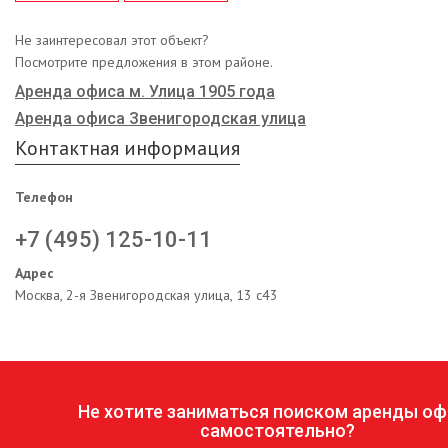
Не заинтересовал этот объект?
Посмотрите предложения в этом районе.
Аренда офиса м. Улица 1905 года
Аренда офиса Звенигородская улица
Контактная информация
Телефон
+7 (495) 125-10-11
Адрес
Москва, 2-я Звенигородская улица, 13 с43
Не хотите заниматься поиском аренды оф
самостоятельно?