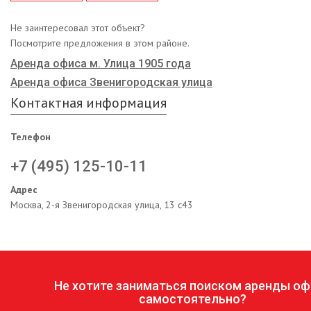
Не заинтересовал этот объект?
Посмотрите предложения в этом районе.
Аренда офиса м. Улица 1905 года
Аренда офиса Звенигородская улица
Контактная информация
Телефон
+7 (495) 125-10-11
Адрес
Москва, 2-я Звенигородская улица, 13 с43
Не хотите заниматься поиском аренды оф
самостоятельно?