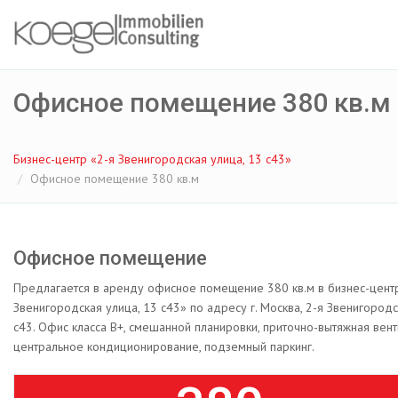
Офисное помещение 380 кв.м
Бизнес-центр «2-я Звенигородская улица, 13 с43»
Офисное помещение 380 кв.м
Офисное помещение
Предлагается в аренду офисное помещение 380 кв.м в бизнес-цент
Звенигородская улица, 13 с43» по адресу г. Москва, 2-я Звенигородс
с43. Офис класса B+, смешанной планировки, приточно-вытяжная вент
центральное кондиционирование, подземный паркинг.