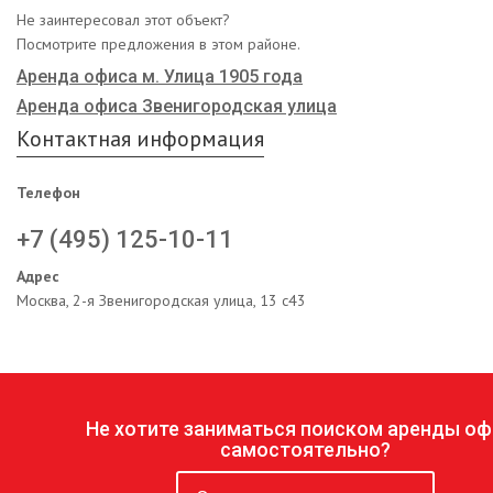
Не заинтересовал этот объект?
Посмотрите предложения в этом районе.
Аренда офиса м. Улица 1905 года
Аренда офиса Звенигородская улица
Контактная информация
Телефон
+7 (495) 125-10-11
Адрес
Москва, 2-я Звенигородская улица, 13 с43
Не хотите заниматься поиском аренды оф
самостоятельно?