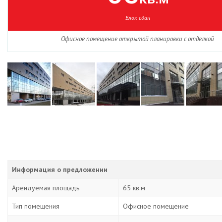
Блок сдан
Офисное помещение открытой планировки с отделкой
Информация о предложении
Арендуемая площадь
65 кв.м
Тип помещения
Офисное помещение