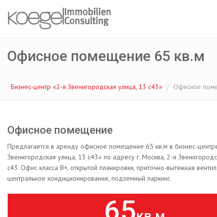
Офисное помещение 65 кв.м
Бизнес-центр «2-я Звенигородская улица, 13 с43»
Офисное поме
Офисное помещение
Предлагается в аренду офисное помещение 65 кв.м в бизнес-центр
Звенигородская улица, 13 с43» по адресу г. Москва, 2-я Звенигородс
с43. Офис класса B+, открытой планировки, приточно-вытяжная вентил
центральное кондиционирование, подземный паркинг.
65
кв.м