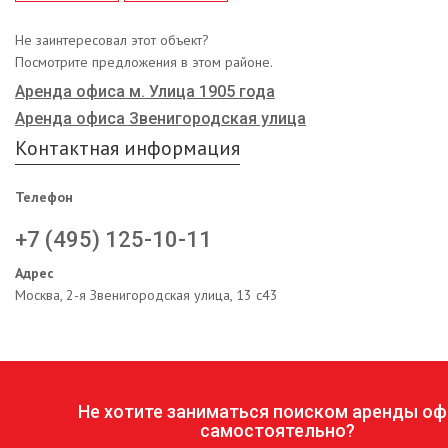
Не заинтересовал этот объект?
Посмотрите предложения в этом районе.
Аренда офиса м. Улица 1905 года
Аренда офиса Звенигородская улица
Контактная информация
Телефон
+7 (495) 125-10-11
Адрес
Москва, 2-я Звенигородская улица, 13 с43
Не хотите заниматься поиском аренды оф
самостоятельно?