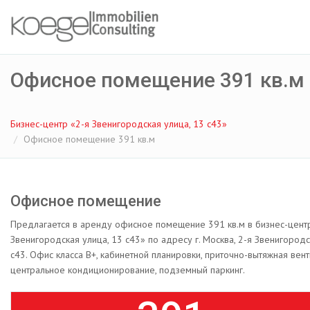
Офисное помещение 391 кв.м
Бизнес-центр «2-я Звенигородская улица, 13 с43»
Офисное помещение 391 кв.м
Офисное помещение
Предлагается в аренду офисное помещение 391 кв.м в бизнес-цент
Звенигородская улица, 13 с43» по адресу г. Москва, 2-я Звенигородс
с43. Офис класса B+, кабинетной планировки, приточно-вытяжная вент
центральное кондиционирование, подземный паркинг.