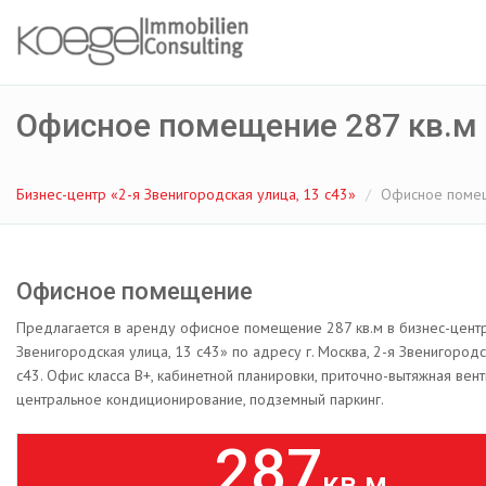
Офисное помещение 287 кв.м
Бизнес-центр «2-я Звенигородская улица, 13 с43»
Офисное помещ
Офисное помещение
Предлагается в аренду офисное помещение 287 кв.м в бизнес-цент
Звенигородская улица, 13 с43» по адресу г. Москва, 2-я Звенигородс
с43. Офис класса B+, кабинетной планировки, приточно-вытяжная вент
центральное кондиционирование, подземный паркинг.
287
кв.м