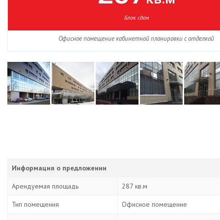
Блок сдан
Офисное помещение кабинетной планировки с отделкой
Информация о предложении
Арендуемая площадь
287 кв.м
Тип помещения
Офисное помещение