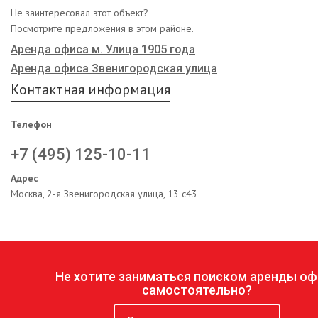
Не заинтересовал этот объект?
Посмотрите предложения в этом районе.
Аренда офиса м. Улица 1905 года
Аренда офиса Звенигородская улица
Контактная информация
Телефон
+7 (495) 125-10-11
Адрес
Москва, 2-я Звенигородская улица, 13 с43
Не хотите заниматься поиском аренды оф
самостоятельно?