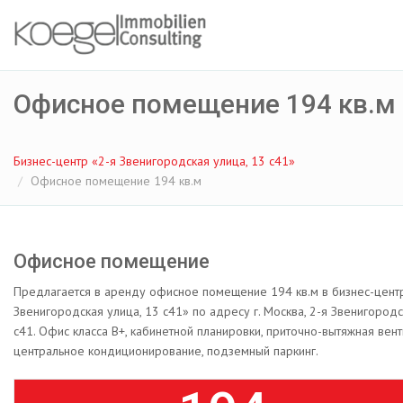
Офисное помещение 194 кв.м
Бизнес-центр «2-я Звенигородская улица, 13 с41»
Офисное помещение 194 кв.м
Офисное помещение
Предлагается в аренду офисное помещение 194 кв.м в бизнес-цент
Звенигородская улица, 13 с41» по адресу г. Москва, 2-я Звенигородс
с41. Офис класса B+, кабинетной планировки, приточно-вытяжная вент
центральное кондиционирование, подземный паркинг.