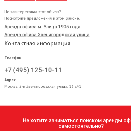
Не заинтересовал этот объект?
Посмотрите предложения в этом районе.
Аренда офиса м. Улица 1905 года
Аренда офиса Звенигородская улица
Контактная информация
Телефон
+7 (495) 125-10-11
Адрес
Москва, 2-я Звенигородская улица, 13 с41
Не хотите заниматься поиском аренды оф
самостоятельно?