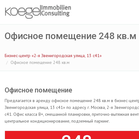
Офисное помещение 248 кв.м
Бизнес-центр «2-я Звенигородская улица, 13 с41»
Офисное помещение 248 кв.м
Офисное помещение
Предлагается в аренду офисное помещение 248 кв.м в бизнес-цент
Звенигородская улица, 13 с41» по адресу г. Москва, 2-я Звенигородс
с41. Офис класса B+, смешанной планировки, приточно-вытяжная вент
центральное кондиционирование, подземный паркинг.