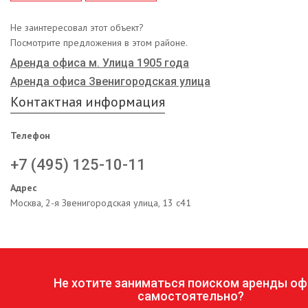
Не заинтересовал этот объект?
Посмотрите предложения в этом районе.
Аренда офиса м. Улица 1905 года
Аренда офиса Звенигородская улица
Контактная информация
Телефон
+7 (495) 125-10-11
Адрес
Москва, 2-я Звенигородская улица, 13 с41
Не хотите заниматься поиском аренды оф
самостоятельно?