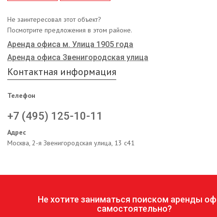
Не заинтересовал этот объект?
Посмотрите предложения в этом районе.
Аренда офиса м. Улица 1905 года
Аренда офиса Звенигородская улица
Контактная информация
Телефон
+7 (495) 125-10-11
Адрес
Москва, 2-я Звенигородская улица, 13 с41
Не хотите заниматься поиском аренды оф
самостоятельно?