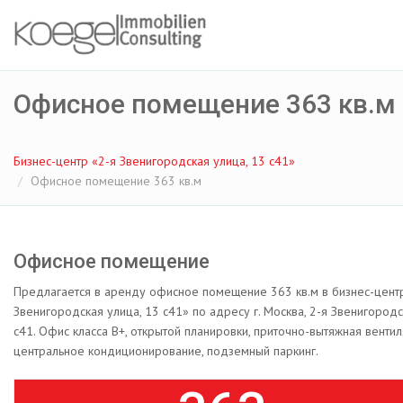
Офисное помещение 363 кв.м
Бизнес-центр «2-я Звенигородская улица, 13 с41»
Офисное помещение 363 кв.м
Офисное помещение
Предлагается в аренду офисное помещение 363 кв.м в бизнес-цент
Звенигородская улица, 13 с41» по адресу г. Москва, 2-я Звенигородс
с41. Офис класса B+, открытой планировки, приточно-вытяжная вентил
центральное кондиционирование, подземный паркинг.