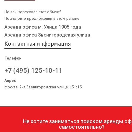
Не заинтересовал этот объект?
Посмотрите предложения в этом районе.
Аренда офиса м. Улица 1905 года
Аренда офиса Звенигородская улица
Контактная информация
Телефон
+7 (495) 125-10-11
Адрес
Москва, 2-я Звенигородская улица, 13 с15
Не хотите заниматься поиском аренды оф
самостоятельно?