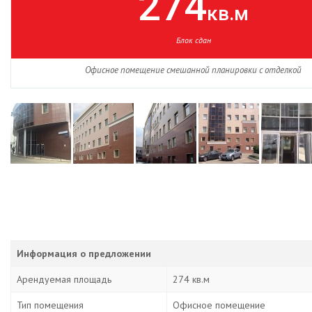
274
кв.м
Блок сдан
Офисное помещение смешанной планировки с отделкой
Информация о предложении
Арендуемая площадь
274 кв.м
Тип помещения
Офисное помещение