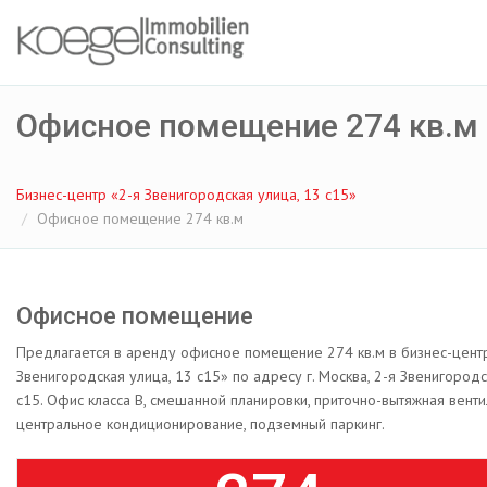
Офисное помещение 274 кв.м
Бизнес-центр «2-я Звенигородская улица, 13 с15»
Офисное помещение 274 кв.м
Офисное помещение
Предлагается в аренду офисное помещение 274 кв.м в бизнес-цент
Звенигородская улица, 13 с15» по адресу г. Москва, 2-я Звенигородс
с15. Офис класса B, смешанной планировки, приточно-вытяжная венти
центральное кондиционирование, подземный паркинг.