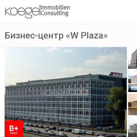
Бизнес-центр «W Plaza»