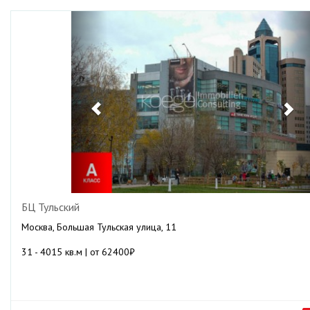
Previous
Ne
БЦ Тульский
Москва, Большая Тульская улица, 11
31 - 4015 кв.м | от 62400₽