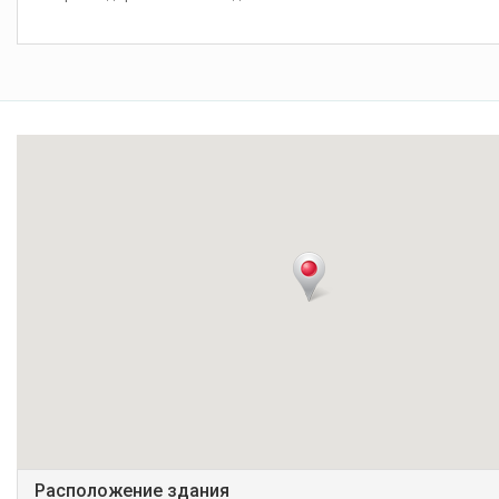
Расположение здания