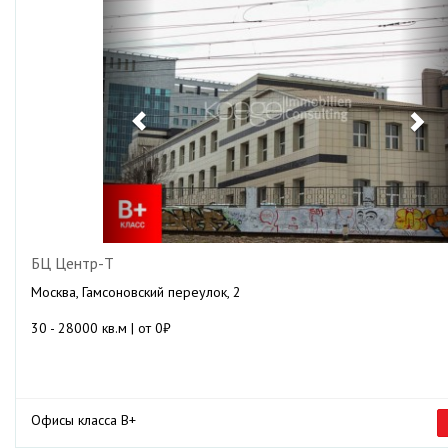
БЦ Центр-Т
Москва, Гамсоновский переулок, 2
30 - 28000 кв.м | от 0₽
Офисы класса B+