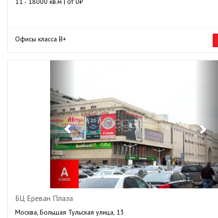
11 - 18000 кв.м | от 0₽
Офисы класса B+
Previous
Ne
БЦ Ереван Плаза
Москва, Большая Тульская улица, 13