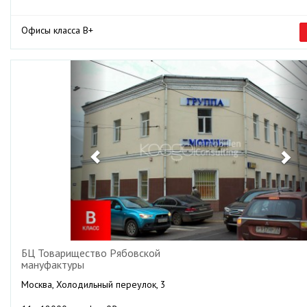
Офисы класса B+
Previous
Ne
БЦ Товарищество Рябовской
мануфактуры
Москва, Холодильный переулок, 3