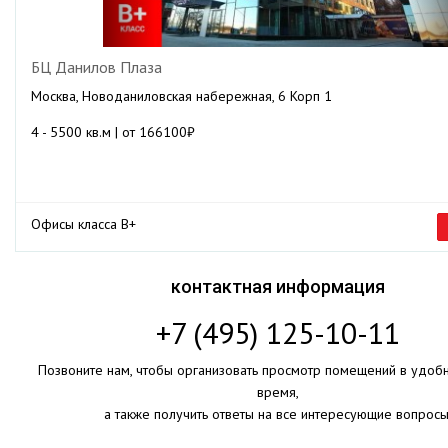
БЦ Данилов Плаза
Москва, Новоданиловская набережная, 6 Корп 1
4 - 5500 кв.м | от 166100₽
Офисы класса B+
контактная информация
+7 (495) 125-10-11
Позвоните нам, чтобы организовать просмотр помещений в удоб
время,
а также получить ответы на все интересующие вопросы