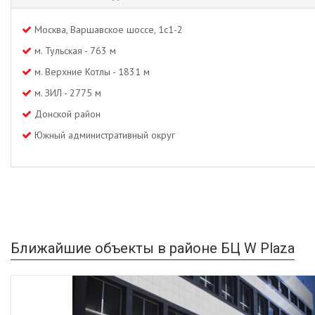
Москва, Варшавское шоссе, 1с1-2
м. Тульская - 763 м
м. Верхние Котлы - 1831 м
м. ЗИЛ - 2775 м
Донской район
Южный административный округ
Ближайшие объекты в районе БЦ W Plaza
Previous
Ne