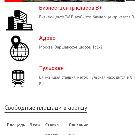
Бизнес-центр класса B+
Бизнес-центр "W Plaza" - это бизнес-центр класса B
Адрес
Москва, Варшавское шоссе, 1с1-2
Тульская
Ближайшая станция метро Тульская находится в 8
БЦ
Свободные площади в аренду
Площадь
Этаж
Ставка
Описание