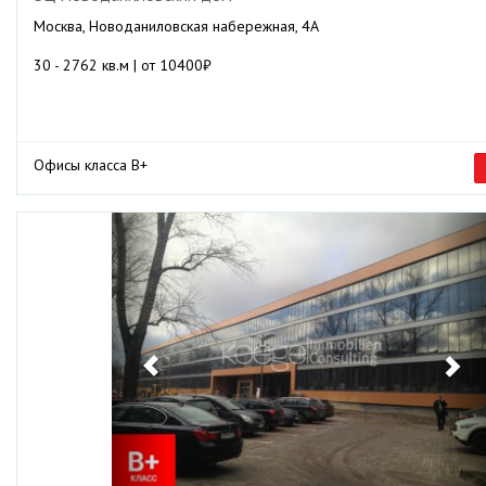
Москва, Новоданиловская набережная, 4А
30 - 2762 кв.м | от 10400₽
Офисы класса B+
Previous
Ne