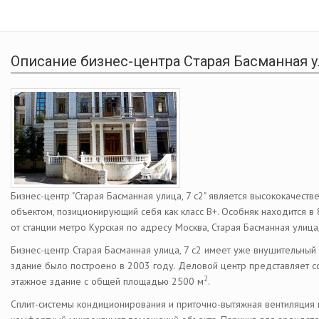
Описание бизнес-центра Старая Басманная ул
Бизнес-центр "Старая Басманная улица, 7 с2" является высококачест
объектом, позиционирующий себя как класс В+. Особняк находится в
от станции метро Курская по адресу Москва, Старая Басманная улица,
Бизнес-центр Старая Басманная улица, 7 с2 имеет уже внушительный 
здание было построено в 2003 году. Деловой центр представляет с
2
этажное здание с общей площадью 2500 м
.
Сплит-системы кондиционирования и приточно-вытяжная вентиляция 