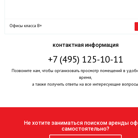
Офисы класса B+
контактная информация
+7 (495) 125-10-11
Позвоните нам, чтобы организовать просмотр помещений в удоб
время,
а также получить ответы на все интересующие вопросы
Не хотите заниматься поиском аренды оф
самостоятельно?