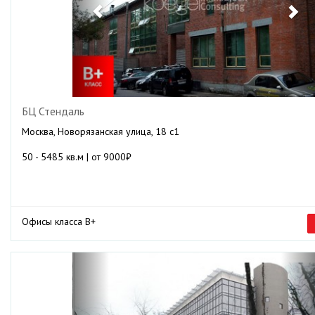
БЦ Стендаль
Москва, Новорязанская улица, 18 с1
50 - 5485 кв.м | от 9000₽
Офисы класса B+
Previous
Ne