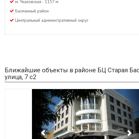
м. Чкаловская - 1157 м
Басманный район
Центральный административный округ
Ближайшие объекты в районе БЦ Старая Ба
улица, 7 с2
Previous
Ne