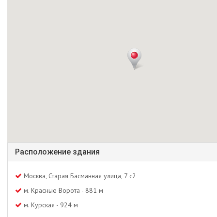
Расположение здания
Москва, Старая Басманная улица, 7 с2
м. Красные Ворота - 881 м
м. Курская - 924 м