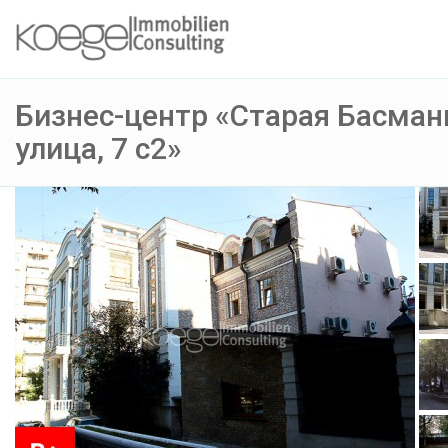
Бизнес-центр «Старая Басман
улица, 7 с2»