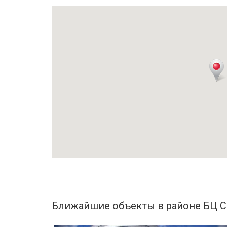
Ближайшие объекты в районе БЦ С