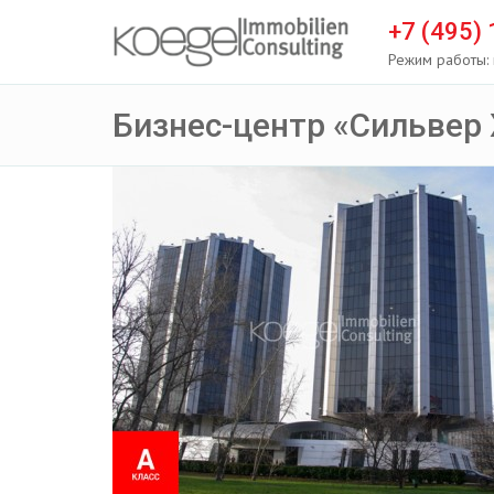
+7 (495)
Режим работы: 
Бизнес-центр «Сильвер 