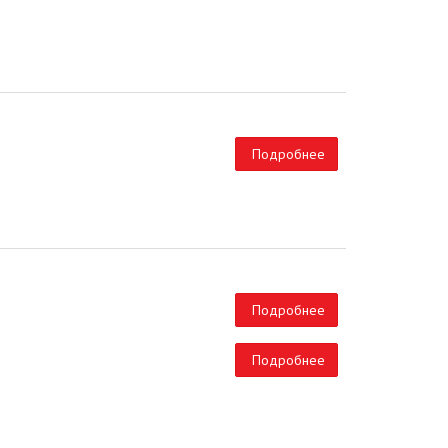
Подробнее
Подробнее
Подробнее