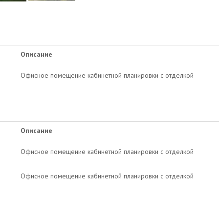
Описание
Офисное помещение кабинетной планировки с отделкой
Описание
Офисное помещение кабинетной планировки с отделкой
Офисное помещение кабинетной планировки с отделкой