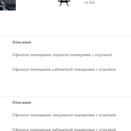
от БЦ
Описание
Офисное помещение открытой планировки с отделкой
Офисное помещение кабинетной планировки с отделкой
Описание
Офисное помещение смешанной планировки с отделкой
Офисное помещение кабинетной планировки с отделкой