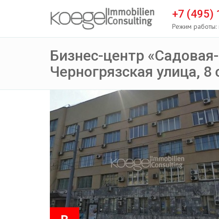
+7 (495)
Режим работы: 
Бизнес-центр «Садовая-
Черногрязская улица, 8 