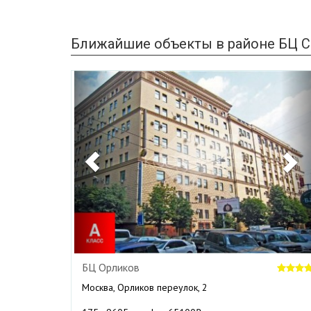
Ближайшие объекты в районе БЦ Са
Previous
N
БЦ Орликов
Москва, Орликов переулок, 2