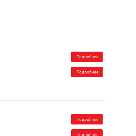
Подробнее
Подробнее
Подробнее
Подробнее