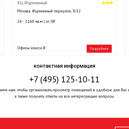
БЦ Фурманный
Москва, Фурманный переулок, 9/12
26 - 2160 кв.м | от 0₽
Офисы класса B
Подробнее
контактная информация
+7 (495) 125-10-11
ните нам, чтобы организовать просмотр помещений в удобное для Вас 
а также получить ответы на все интересующие вопросы.