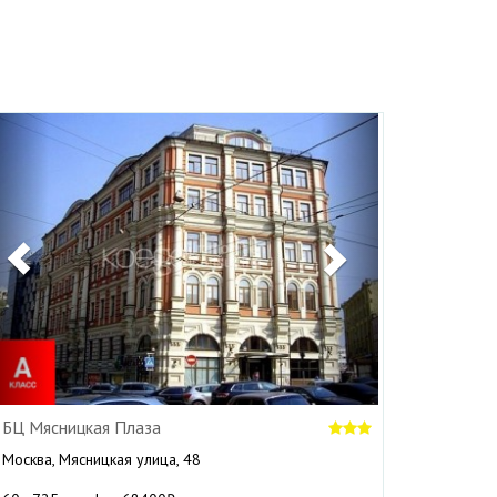
Previous
Next
БЦ Мясницкая Плаза
Москва, Мясницкая улица, 48