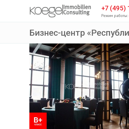
+7 (495)
Режим работы: 
Бизнес-центр «Республ