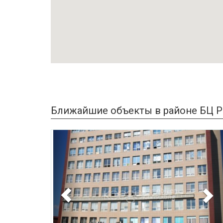
Ближайшие объекты в районе БЦ Р
Previous
N