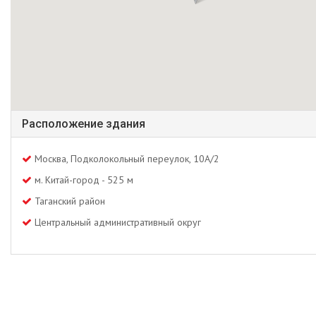
Расположение здания
Москва, Подколокольный переулок, 10А/2
м. Китай-город - 525 м
Таганский район
Центральный административный округ