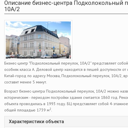
Описание бизнес-центра Подколокольный п
10А/2
Бизнес-центр "Подколокольный переулок, 10А/2" представляет собо
особняк класса А. Деловой центр находится в пешей доступности от 
Китай-город по адресу Москва, Подколокольный переулок, 10А/2, вр
составит менее 5 минут.
Возраст бизнес-центра Подколокольный переулок, 10А/2 можно назв
историческим - периодом постройки здания считается 1860 год. Реко
объекта проводилась в 1993 году. БЦ представляет собой 4-этажное
2
общей площадью 1739 м
.
Характеристики объекта