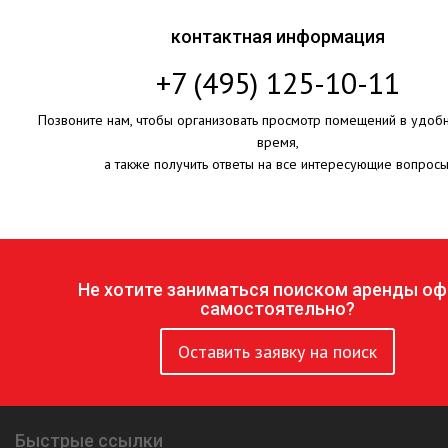
контактная информация
+7 (495) 125-10-11
Позвоните нам, чтобы организовать просмотр помещений в удоб
время,
а также получить ответы на все интересующие вопросы
Не хотите заниматься поиском аренды оф
самостоятельно?
Оставить заявку на поиск
Быстрые ссылки