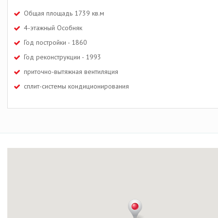
Общая площадь 1739 кв.м
4-этажный Особняк
Год постройки - 1860
Год реконструкции - 1993
приточно-вытяжная вентиляция
сплит-системы кондиционирования