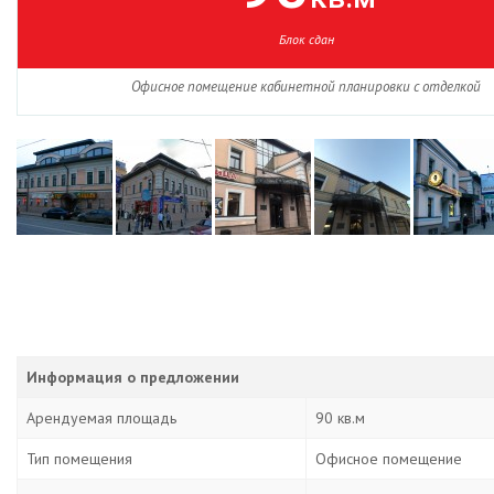
Блок сдан
Офисное помещение кабинетной планировки с отделкой
Информация о предложении
Арендуемая площадь
90 кв.м
Тип помещения
Офисное помещение