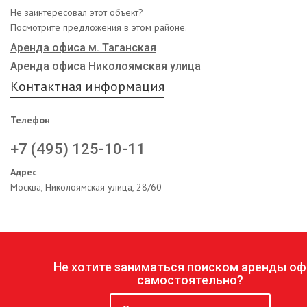
Не заинтересовал этот объект?
Посмотрите предложения в этом районе.
Аренда офиса м. Таганская
Аренда офиса Николоямская улица
Контактная информация
Телефон
+7 (495) 125-10-11
Адрес
Москва, Николоямская улица, 28/60
Не хотите заниматься поиском аренды оф
самостоятельно?