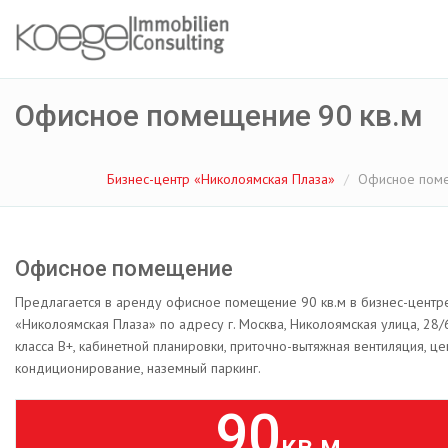
Офисное помещение 90 кв.м
Бизнес-центр «Николоямская Плаза»
Офисное поме
Офисное помещение
Предлагается в аренду офисное помещение 90 кв.м в бизнес-центр
«Николоямская Плаза» по адресу г. Москва, Николоямская улица, 28/
класса B+, кабинетной планировки, приточно-вытяжная вентиляция, ц
кондиционирование, наземный паркинг.
90
кв.м