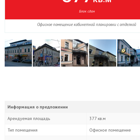
Блок сдан
Офисное помещение кабинетной планировки с отделкой
Информация о предложении
Арендуемая площадь
377 кв.м
Тип помещения
Офисное помещение