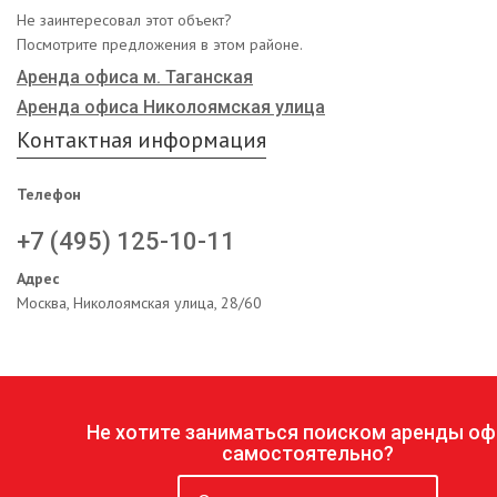
Не заинтересовал этот объект?
Посмотрите предложения в этом районе.
Аренда офиса м. Таганская
Аренда офиса Николоямская улица
Контактная информация
Телефон
+7 (495) 125-10-11
Адрес
Москва, Николоямская улица, 28/60
Не хотите заниматься поиском аренды оф
самостоятельно?