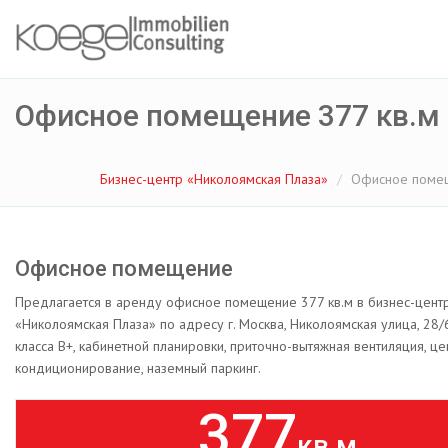
Офисное помещение 377 кв.м
Бизнес-центр «Николоямская Плаза»
Офисное помещ
Офисное помещение
Предлагается в аренду офисное помещение 377 кв.м в бизнес-цент
«Николоямская Плаза» по адресу г. Москва, Николоямская улица, 28/
класса B+, кабинетной планировки, приточно-вытяжная вентиляция, ц
кондиционирование, наземный паркинг.
377
кв.м