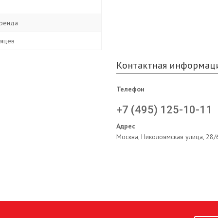
ренда
сяцев
Контактная информац
Телефон
+7 (495) 125-10-11
Адрес
Москва, Николоямская улица, 28/