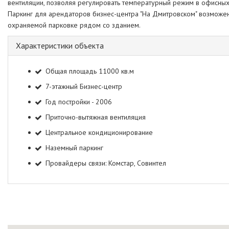
вентиляции, позволяя регулировать температурный режим в офисны
Паркинг для арендаторов бизнес-центра "На Дмитровском" возможен
охраняемой парковке рядом со зданием.
Характеристики объекта
Общая площадь 11000 кв.м
7-этажный Бизнес-центр
Год постройки - 2006
Приточно-вытяжная вентиляция
Центральное кондиционирование
Наземный паркинг
Провайдеры связи: Комстар, Совинтел