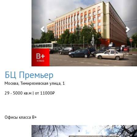
БЦ Премьер
Москва, Тимирязевская улица, 1
29 - 5000 кв.м | от 11000₽
Офисы класса B+
Previous
Ne