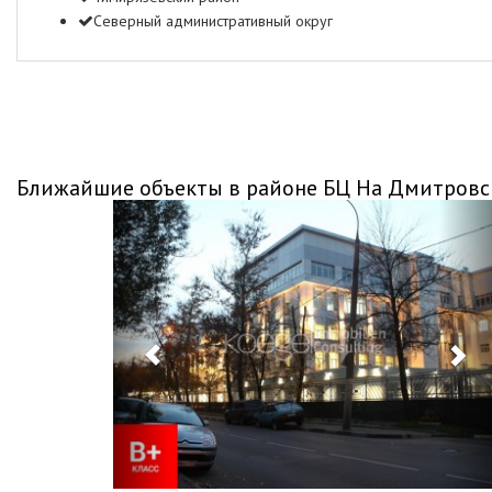
Северный административный округ
Ближайшие объекты в районе БЦ На Дмитров
Previous
Ne