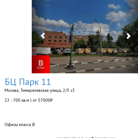
БЦ Парк 11
Москва, Тимирязевская улица, 2/3 с3
22 - 700 кв.м | от 57000₽
Офисы класса B