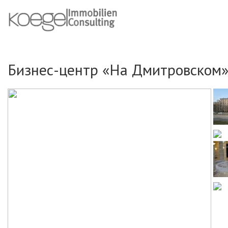
Бизнес-центр «На Дмитровском