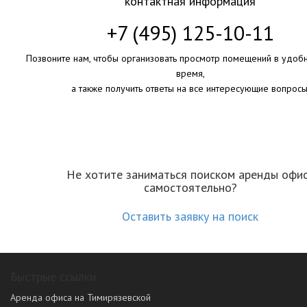
контактная информация
+7 (495) 125-10-11
Позвоните нам, чтобы организовать просмотр помещений в удоб
время,
а также получить ответы на все интересующие вопросы
Не хотите заниматься поиском аренды офи
самостоятельно?
Оставить заявку на поиск
Быстрые ссылки
Аренда офиса на Тимирязевской