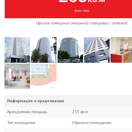
Блок сдан
Офисное помещение смешанной планировки с отделкой
Информация о предложении
Арендуемая площадь
253 кв.м
Тип помещения
Офисное помещение