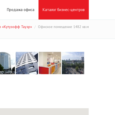
Продажа офиса
Каталог бизнес-центров
р «Кутузофф Тауэр»
Офисное помещение 1482 кв.м