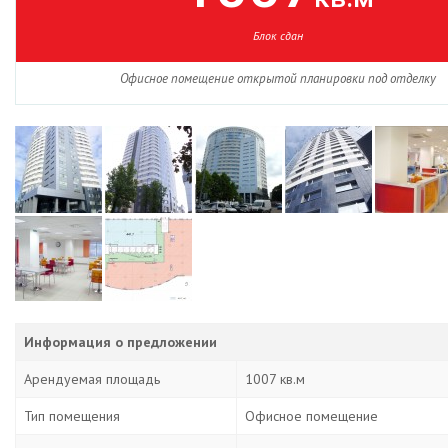
Блок сдан
Офисное помещение открытой планировки под отделку
Информация о предложении
Арендуемая площадь
1007 кв.м
Тип помещения
Офисное помещение