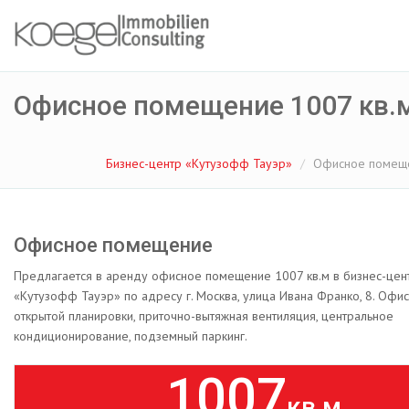
Офисное помещение 1007 кв.
Бизнес-центр «Кутузофф Тауэр»
Офисное помеще
Офисное помещение
Предлагается в аренду офисное помещение 1007 кв.м в бизнес-цен
«Кутузофф Тауэр» по адресу г. Москва, улица Ивана Франко, 8. Офис 
открытой планировки, приточно-вытяжная вентиляция, центральное
кондиционирование, подземный паркинг.
1007
кв.м