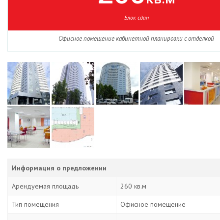
Блок сдан
Офисное помещение кабинетной планировки с отделкой
Информация о предложении
Арендуемая площадь
260 кв.м
Тип помещения
Офисное помещение