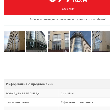
Блок сдан
Офисное помещение смешанной планировки с отделкой
Информация о предложении
Арендуемая площадь
377 кв.м
Тип помещения
Офисное помещение