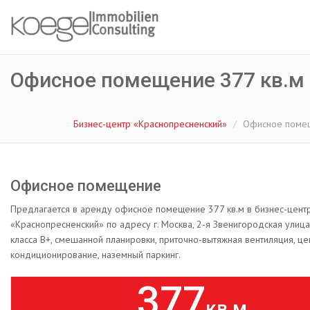
Офисное помещение 377 кв.м
Бизнес-центр «Краснопресненский»
Офисное помещ
Офисное помещение
Предлагается в аренду офисное помещение 377 кв.м в бизнес-цент
«Краснопресненский» по адресу г. Москва, 2-я Звенигородская улица
класса B+, смешанной планировки, приточно-вытяжная вентиляция, ц
кондиционирование, наземный паркинг.
377
кв.м