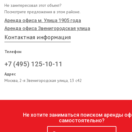
Не заинтересовал этот объект?
Посмотрите предложения в этом районе.
Аренда офиса м. Улица 1905 года
Аренда офиса Звенигородская улица
Контактная информация
Телефон
+7 (495) 125-10-11
Адрес
Москва, 2-я Звенигородская улица, 13 с42
Не хотите заниматься поиском аренды оф
самостоятельно?