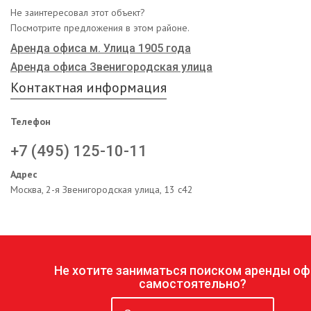
Не заинтересовал этот объект?
Посмотрите предложения в этом районе.
Аренда офиса м. Улица 1905 года
Аренда офиса Звенигородская улица
Контактная информация
Телефон
+7 (495) 125-10-11
Адрес
Москва, 2-я Звенигородская улица, 13 с42
Не хотите заниматься поиском аренды оф
самостоятельно?