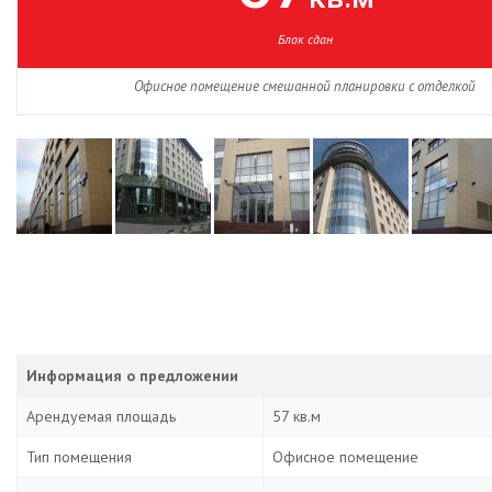
Блок сдан
Офисное помещение смешанной планировки с отделкой
Информация о предложении
Арендуемая площадь
57 кв.м
Тип помещения
Офисное помещение