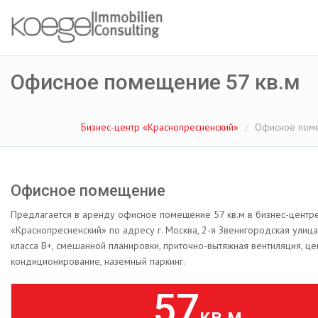
Офисное помещение 57 кв.м
Бизнес-центр «Краснопресненский»
Офисное поме
Офисное помещение
Предлагается в аренду офисное помещение 57 кв.м в бизнес-центр
«Краснопресненский» по адресу г. Москва, 2-я Звенигородская улица
класса B+, смешанной планировки, приточно-вытяжная вентиляция, ц
кондиционирование, наземный паркинг.
57
кв.м