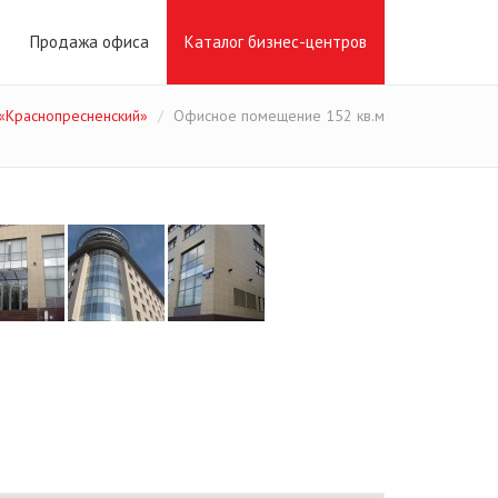
Продажа офиса
Каталог бизнес-центров
 «Краснопресненский»
Офисное помещение 152 кв.м