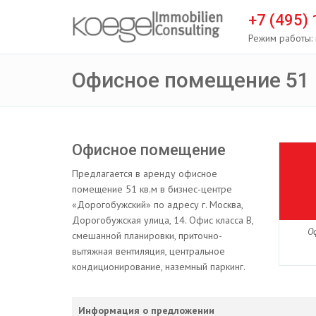
+7 (495)
Режим работы: 
Офисное помещение 51 
Офисное помещение
Предлагается в аренду офисное
помещение 51 кв.м в бизнес-центре
«Дорогобужский» по адресу г. Москва,
Дорогобужская улица, 14. Офис класса B,
О
смешанной планировки, приточно-
вытяжная вентиляция, центральное
кондиционирование, наземный паркинг.
Информация о предложении