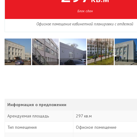
Блок сдан
Офисное помещение кабинетной планировки с отделкой
Информация о предложении
Арендуемая площадь
297 кв.м
Тип помещения
Офисное помещение