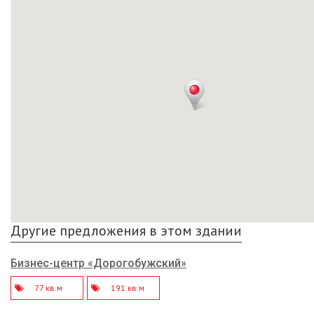
Другие предложения в этом здании
Бизнес-центр «Дорогобужский»
77 кв.м
191 кв.м