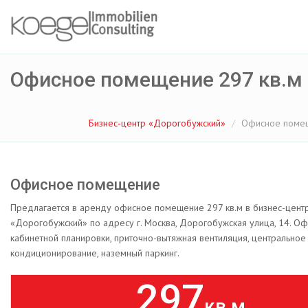
Офисное помещение 297 кв.м
Бизнес-центр «Дорогобужский»
Офисное помещ
Офисное помещение
Предлагается в аренду офисное помещение 297 кв.м в бизнес-цент
«Дорогобужский» по адресу г. Москва, Дорогобужская улица, 14. Офи
кабинетной планировки, приточно-вытяжная вентиляция, центральное
кондиционирование, наземный паркинг.
297
кв.м