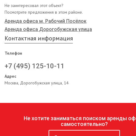
Не заинтересовал этот объект?
Посмотрите предложения в этом районе.
Аренда офиса м. Рабочий Посёлок
Аренда офиса Дорогобужская улица
Контактная информация
Телефон
+7 (495) 125-10-11
Адрес
Москва, Дорогобужская улица, 14
Не хотите заниматься поиском аренды оф
самостоятельно?