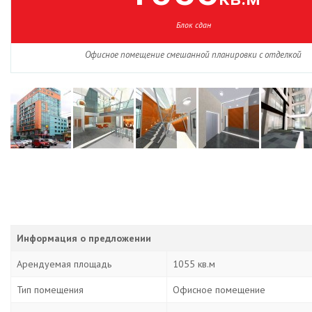
Блок сдан
Офисное помещение смешанной планировки с отделкой
Информация о предложении
Арендуемая площадь
1055 кв.м
Тип помещения
Офисное помещение