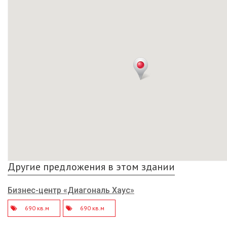
Другие предложения в этом здании
Бизнес-центр «Диагональ Хаус»
690 кв.м
690 кв.м