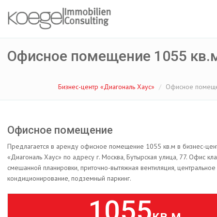
Офисное помещение 1055 кв.
Бизнес-центр «Диагональ Хаус»
Офисное помеще
Офисное помещение
Предлагается в аренду офисное помещение 1055 кв.м в бизнес-цен
«Диагональ Хаус» по адресу г. Москва, Бутырская улица, 77. Офис кла
смешанной планировки, приточно-вытяжная вентиляция, центральное
кондиционирование, подземный паркинг.
1055
кв.м