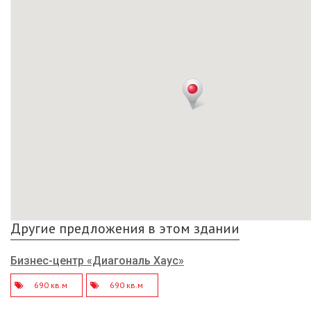
Другие предложения в этом здании
Бизнес-центр «Диагональ Хаус»
690 кв.м
690 кв.м