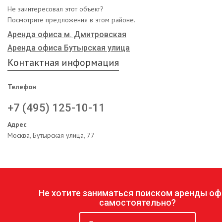
Не заинтересовал этот объект?
Посмотрите предложения в этом районе.
Аренда офиса м. Дмитровская
Аренда офиса Бутырская улица
Контактная информация
Телефон
+7 (495) 125-10-11
Адрес
Москва, Бутырская улица, 77
Не хотите заниматься поиском аренды оф
самостоятельно?