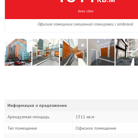
Блок сдан
Офисное помещение смешанной планировки с отделкой
Информация о предложении
Арендуемая площадь
1311 кв.м
Тип помещения
Офисное помещение