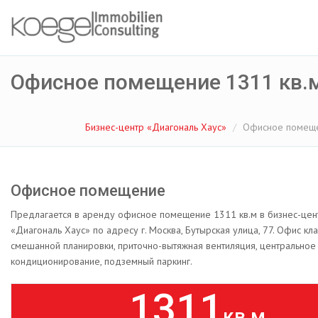
Офисное помещение 1311 кв.
Бизнес-центр «Диагональ Хаус»
Офисное помеще
Офисное помещение
Предлагается в аренду офисное помещение 1311 кв.м в бизнес-цен
«Диагональ Хаус» по адресу г. Москва, Бутырская улица, 77. Офис кла
смешанной планировки, приточно-вытяжная вентиляция, центральное
кондиционирование, подземный паркинг.
1311
кв.м