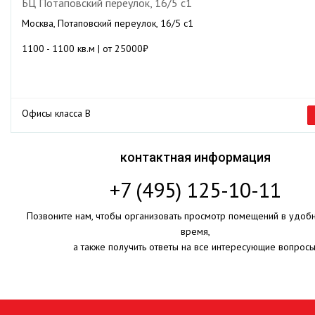
БЦ Потаповский переулок, 16/5 с1
Москва, Потаповский переулок, 16/5 с1
1100 - 1100 кв.м | от 25000₽
Офисы класса B
контактная информация
+7 (495) 125-10-11
Позвоните нам, чтобы организовать просмотр помещений в удоб
время,
а также получить ответы на все интересующие вопросы