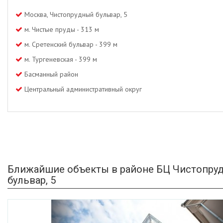
Москва, Чистопрудный бульвар, 5
м. Чистые пруды - 313 м
м. Сретенский бульвар - 399 м
м. Тургеневская - 399 м
Басманный район
Центральный административный округ
Ближайшие объекты в районе БЦ Чистопру
бульвар, 5
Previous
Ne