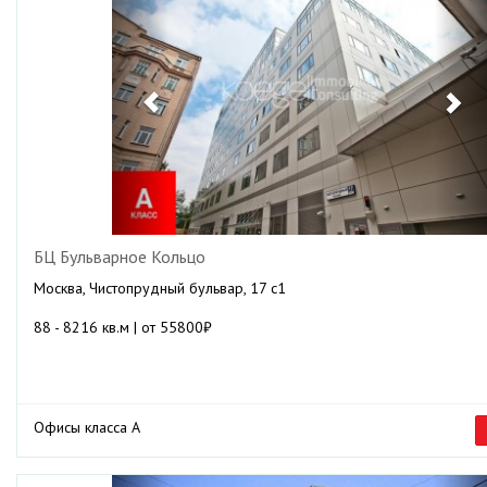
БЦ Бульварное Кольцо
Москва, Чистопрудный бульвар, 17 с1
88 - 8216 кв.м | от 55800₽
Офисы класса А
Previous
Ne