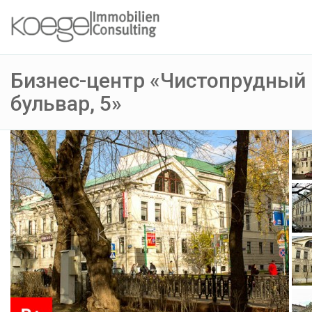
Бизнес-центр «Чистопрудный
бульвар, 5»