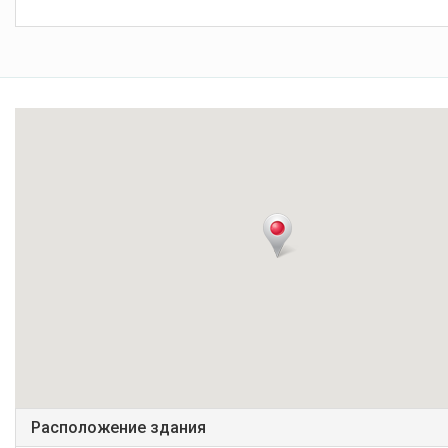
Расположение здания