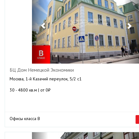
БЦ Дом Немецкой Экономики
Москва, 1-й Казачий переулок, 5/2 с1
30 - 4800 кв.м | от 0₽
Офисы класса B
Previous
Ne