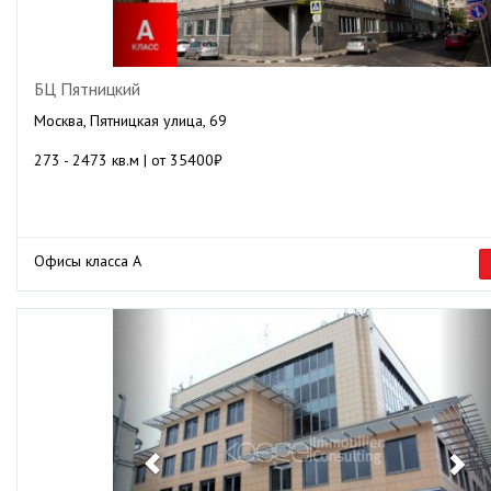
БЦ Пятницкий
Москва, Пятницкая улица, 69
273 - 2473 кв.м | от 35400₽
Офисы класса А
Previous
Ne