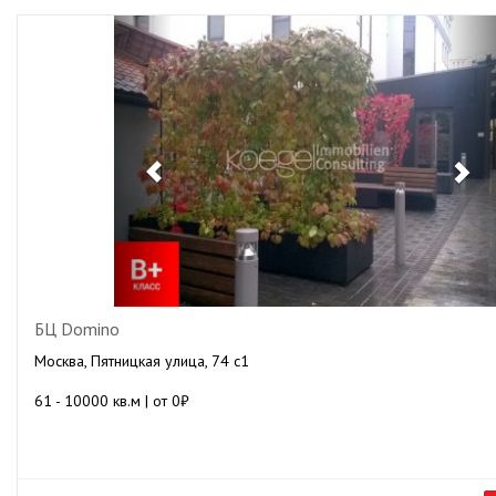
Previous
Ne
БЦ Domino
Москва, Пятницкая улица, 74 с1
61 - 10000 кв.м | от 0₽