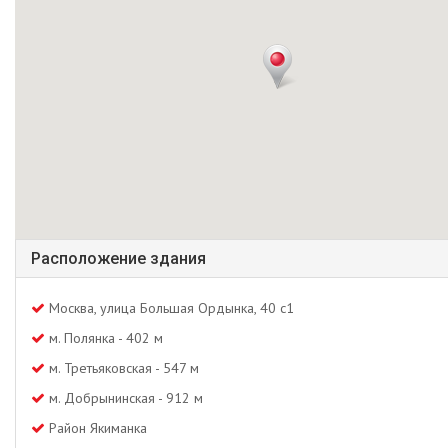
Расположение здания
Москва, улица Большая Ордынка, 40 с1
м. Полянка - 402 м
м. Третьяковская - 547 м
м. Добрынинская - 912 м
Район Якиманка