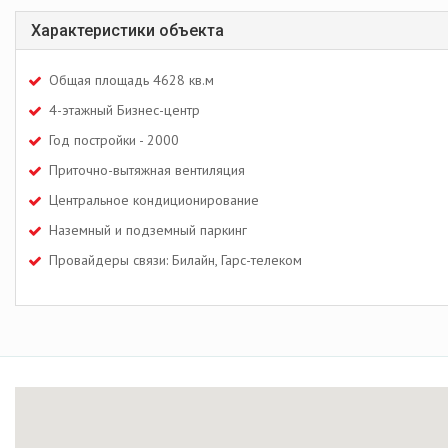
Характеристики объекта
Общая площадь 4628 кв.м
4-этажный Бизнес-центр
Год постройки - 2000
Приточно-вытяжная вентиляция
Центральное кондиционирование
Наземный и подземный паркинг
Провайдеры связи: Билайн, Гарс-телеком