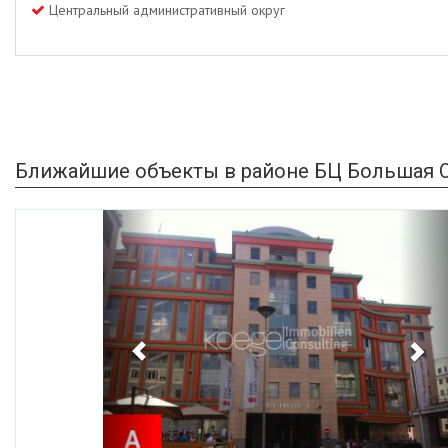
Центральный административный округ
Ближайшие объекты в районе БЦ Большая 
Previous
Ne