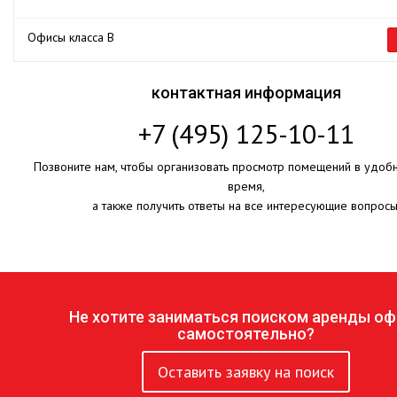
Офисы класса B
контактная информация
+7 (495) 125-10-11
Позвоните нам, чтобы организовать просмотр помещений в удоб
время,
а также получить ответы на все интересующие вопросы
Не хотите заниматься поиском аренды оф
самостоятельно?
Оставить заявку на поиск