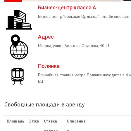
Бизнес-центр класса А
Бизнес-центр "Большая Ордынка" - это бизнес-цент
Адрес
Москва, улица Большая Ордынка, 40 с1
Полянка
Ближайшая станция метро Полянка находится в 4 
БЦ
Свободные площади в аренду
Площадь
Этаж
Ставка
Описание