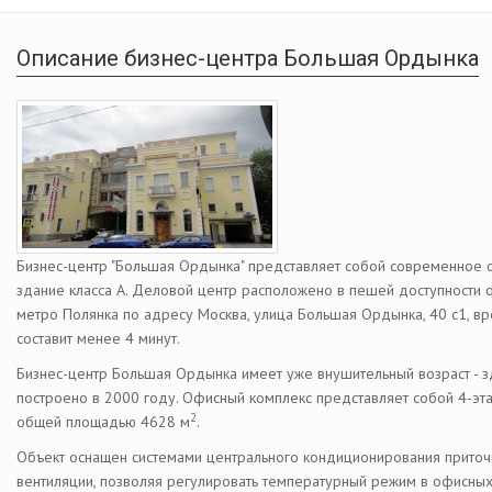
Описание бизнес-центра Большая Ордынка
Бизнес-центр "Большая Ордынка" представляет собой современное
здание класса А. Деловой центр расположено в пешей доступности о
метро Полянка по адресу Москва, улица Большая Ордынка, 40 с1, вр
составит менее 4 минут.
Бизнес-центр Большая Ордынка имеет уже внушительный возраст - 
построено в 2000 году. Офисный комплекс представляет собой 4-эт
2
общей площадью 4628 м
.
Объект оснащен системами центрального кондиционирования прито
вентиляции, позволяя регулировать температурный режим в офисны