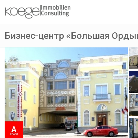
Бизнес-центр «Большая Орды